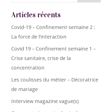
Articles récents
Covid-19 – Confinement semaine 2 :
La force de l’interaction
Covid 19 – Confinement semaine 1 –
Crise sanitaire, crise de la
concentration
Les coulisses du métier – Décoratrice
de mariage
Interview magazine vague(s)