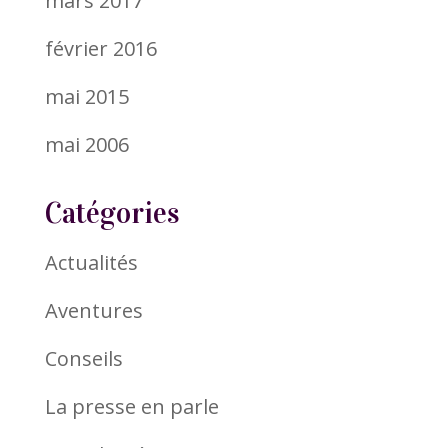
mars 2017
février 2016
mai 2015
mai 2006
Catégories
Actualités
Aventures
Conseils
La presse en parle