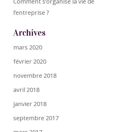
Comment s’organise la vie de
l’entreprise ?
Archives
mars 2020
février 2020
novembre 2018
avril 2018
janvier 2018
septembre 2017