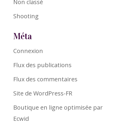
Non classé
Shooting
Méta
Connexion
Flux des publications
Flux des commentaires
Site de WordPress-FR
Boutique en ligne optimisée par
Ecwid