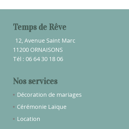
Temps de Rêve
12, Avenue Saint Marc
11200 ORNAISONS
Tél : 06 64 30 18 06
Nos services
Décoration de mariages
Cérémonie Laïque
Location