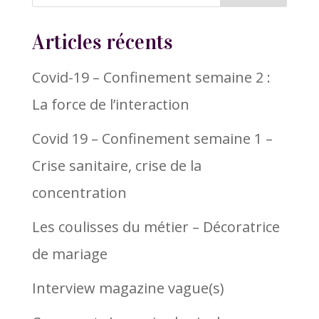
Articles récents
Covid-19 – Confinement semaine 2 :
La force de l’interaction
Covid 19 – Confinement semaine 1 –
Crise sanitaire, crise de la
concentration
Les coulisses du métier – Décoratrice
de mariage
Interview magazine vague(s)