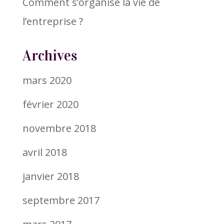
Comment s’organise la vie de
l’entreprise ?
Archives
mars 2020
février 2020
novembre 2018
avril 2018
janvier 2018
septembre 2017