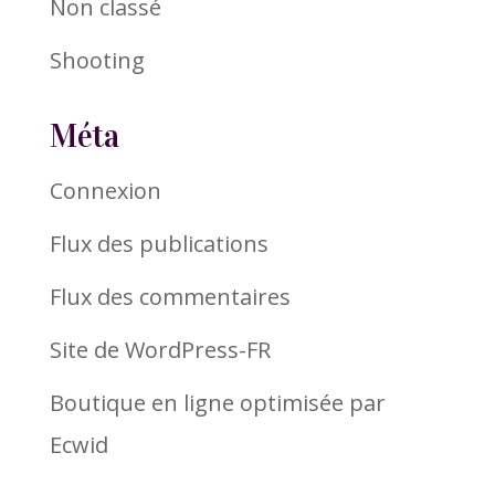
Non classé
Shooting
Méta
Connexion
Flux des publications
Flux des commentaires
Site de WordPress-FR
Boutique en ligne optimisée par
Ecwid