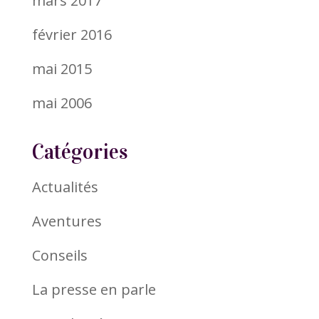
mars 2017
février 2016
mai 2015
mai 2006
Catégories
Actualités
Aventures
Conseils
La presse en parle