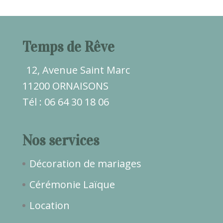
Temps de Rêve
12, Avenue Saint Marc
11200 ORNAISONS
Tél : 06 64 30 18 06
Nos services
Décoration de mariages
Cérémonie Laïque
Location