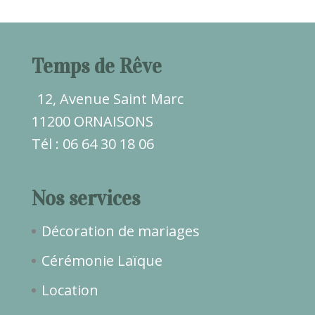
Temps de Rêve
12, Avenue Saint Marc
11200 ORNAISONS
Tél : 06 64 30 18 06
Nos services
Décoration de mariages
Cérémonie Laïque
Location