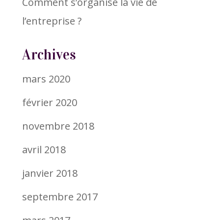
Comment s’organise la vie de
l’entreprise ?
Archives
mars 2020
février 2020
novembre 2018
avril 2018
janvier 2018
septembre 2017