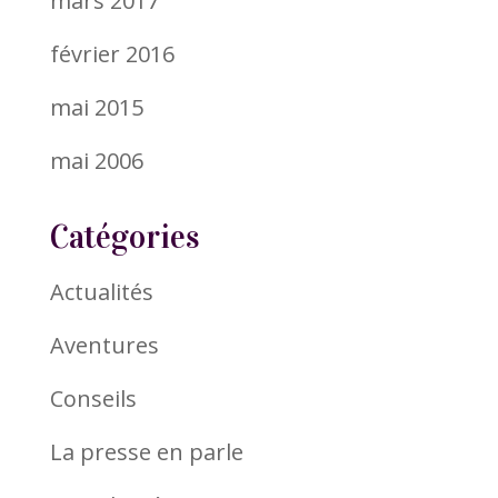
mars 2017
février 2016
mai 2015
mai 2006
Catégories
Actualités
Aventures
Conseils
La presse en parle