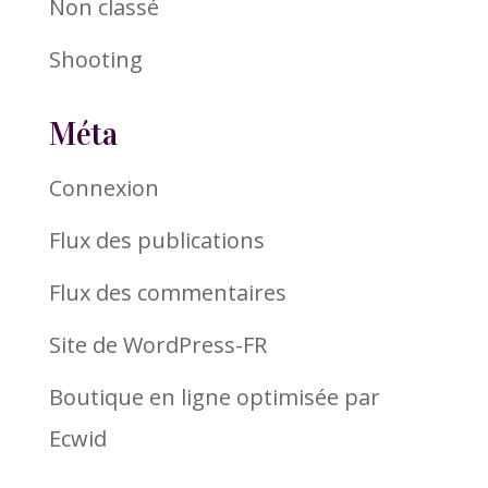
Non classé
Shooting
Méta
Connexion
Flux des publications
Flux des commentaires
Site de WordPress-FR
Boutique en ligne optimisée par
Ecwid