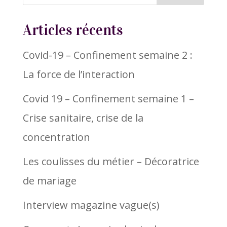
Articles récents
Covid-19 – Confinement semaine 2 :
La force de l’interaction
Covid 19 – Confinement semaine 1 –
Crise sanitaire, crise de la
concentration
Les coulisses du métier – Décoratrice
de mariage
Interview magazine vague(s)