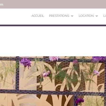
om
ACCUEIL
PRESTATIONS
LOCATION
L