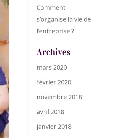
Comment
s’organise la vie de
l’entreprise ?
Archives
mars 2020
février 2020
novembre 2018
avril 2018
janvier 2018