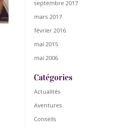
septembre 2017
mars 2017
février 2016
mai 2015
mai 2006
Catégories
Actualités
Aventures
Conseils