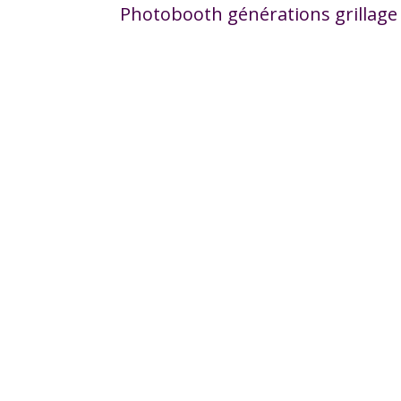
Photobooth générations grillage 