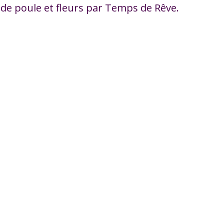
de poule et fleurs par Temps de Rêve.