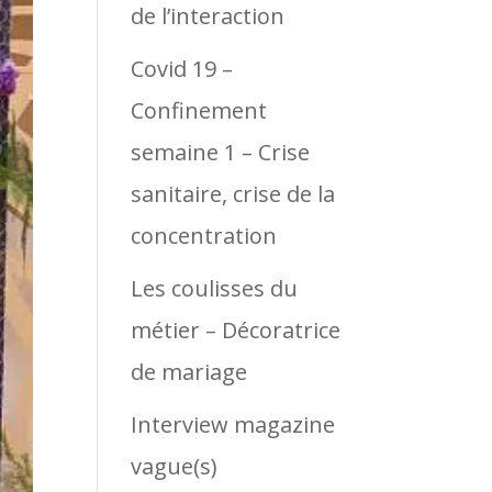
de l’interaction
Covid 19 –
Confinement
semaine 1 – Crise
sanitaire, crise de la
concentration
Les coulisses du
métier – Décoratrice
de mariage
Interview magazine
vague(s)