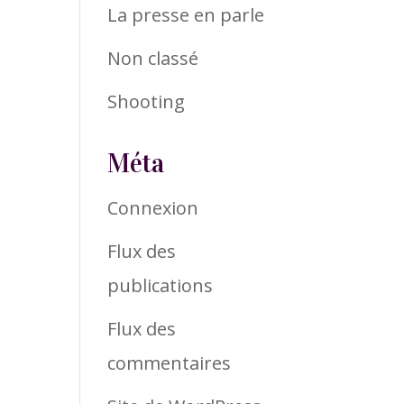
La presse en parle
Non classé
Shooting
Méta
Connexion
Flux des
publications
Flux des
commentaires