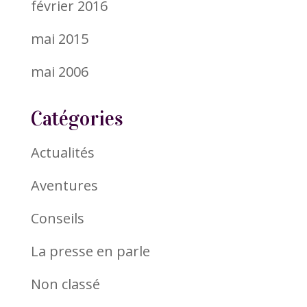
février 2016
mai 2015
mai 2006
Catégories
Actualités
Aventures
Conseils
La presse en parle
Non classé