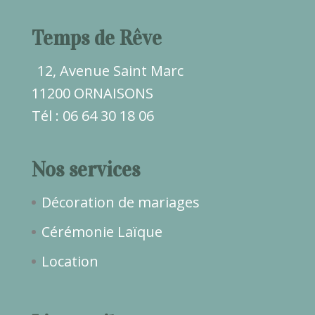
Temps de Rêve
12, Avenue Saint Marc
11200 ORNAISONS
Tél : 06 64 30 18 06
Nos services
Décoration de mariages
Cérémonie Laïque
Location