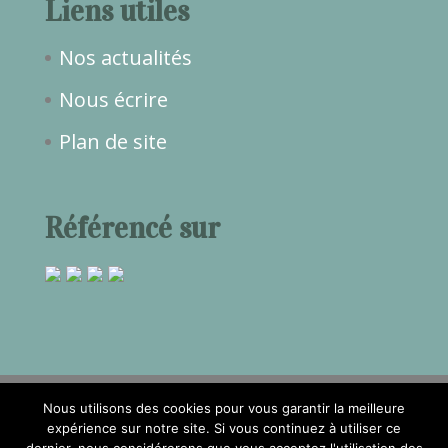
Liens utiles
Nos actualités
Nous écrire
Plan de site
Référencé sur
Nous utilisons des cookies pour vous garantir la meilleure
expérience sur notre site. Si vous continuez à utiliser ce