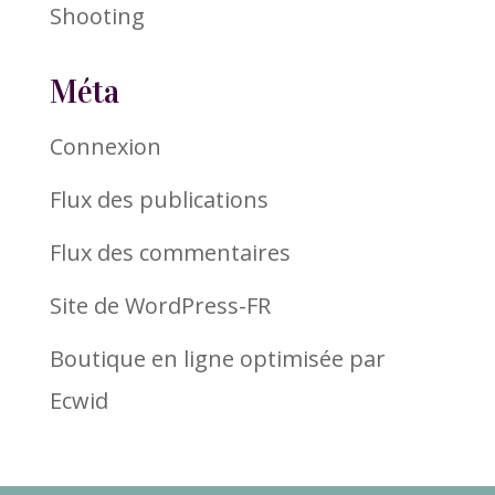
Shooting
Méta
Connexion
Flux des publications
Flux des commentaires
Site de WordPress-FR
Boutique en ligne optimisée par
Ecwid