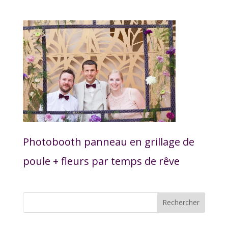
Photobooth panneau en grillage de
poule + fleurs par temps de rêve