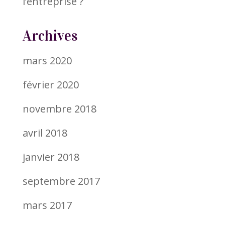
l’entreprise ?
Archives
mars 2020
février 2020
novembre 2018
avril 2018
janvier 2018
septembre 2017
mars 2017