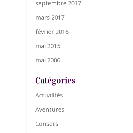
septembre 2017
mars 2017
février 2016
mai 2015
mai 2006
Catégories
Actualités
Aventures
Conseils