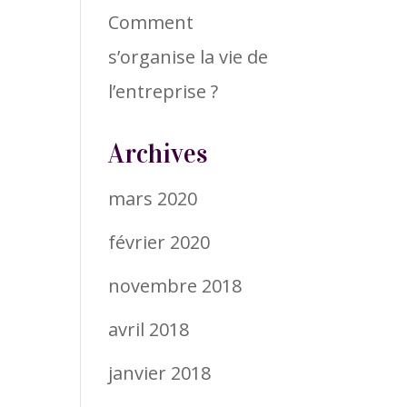
Comment
s’organise la vie de
l’entreprise ?
Archives
mars 2020
février 2020
novembre 2018
avril 2018
janvier 2018