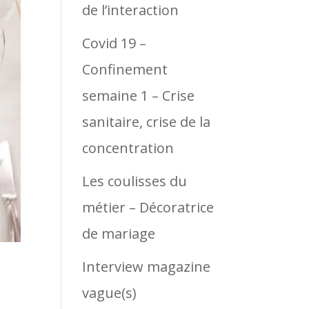
de l’interaction
Covid 19 –
Confinement
semaine 1 – Crise
sanitaire, crise de la
concentration
Les coulisses du
métier – Décoratrice
de mariage
Interview magazine
vague(s)