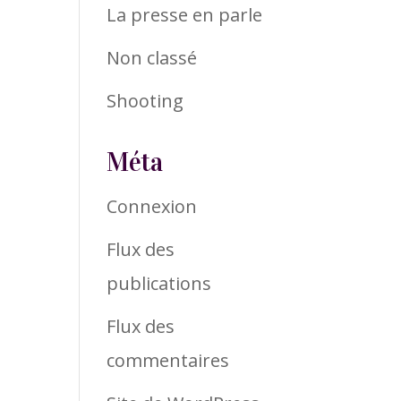
La presse en parle
Non classé
Shooting
Méta
Connexion
Flux des
publications
Flux des
commentaires