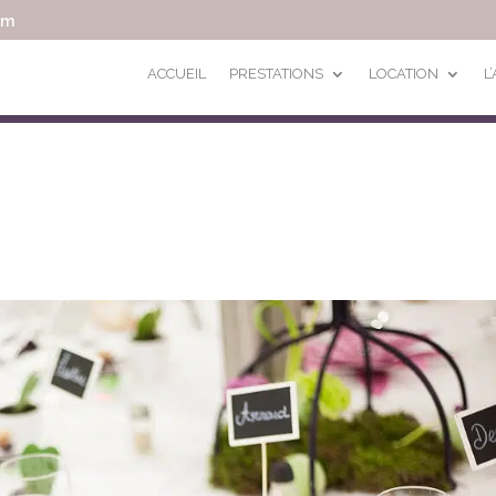
om
ACCUEIL
PRESTATIONS
LOCATION
L