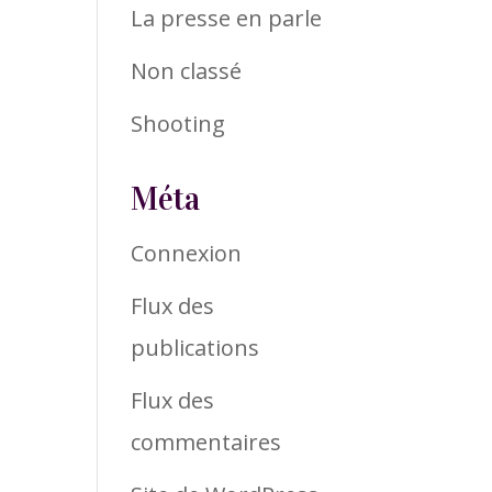
La presse en parle
Non classé
Shooting
Méta
Connexion
Flux des
publications
Flux des
commentaires