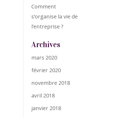
Comment
s’organise la vie de
l’entreprise ?
Archives
mars 2020
février 2020
novembre 2018
avril 2018
janvier 2018