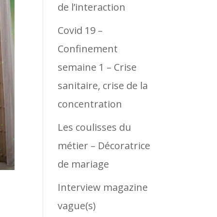
de l’interaction
Covid 19 –
Confinement
semaine 1 – Crise
sanitaire, crise de la
concentration
Les coulisses du
métier – Décoratrice
de mariage
Interview magazine
vague(s)