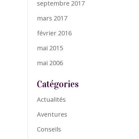
septembre 2017
mars 2017
février 2016
mai 2015
mai 2006
Catégories
Actualités
Aventures
Conseils