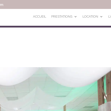
om
ACCUEIL
PRESTATIONS
LOCATION
L