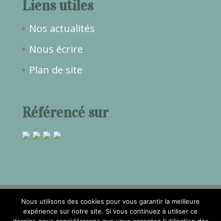
Liens utiles
Nos actualités
Nous écrire
Plan de site
Référencé sur
Nous utilisons des cookies pour vous garantir la meilleure
expérience sur notre site. Si vous continuez à utiliser ce