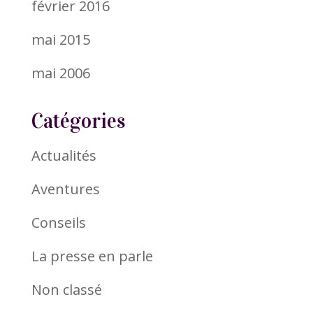
février 2016
mai 2015
mai 2006
Catégories
Actualités
Aventures
Conseils
La presse en parle
Non classé