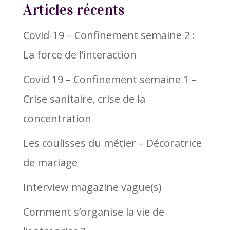
Articles récents
Covid-19 – Confinement semaine 2 :
La force de l’interaction
Covid 19 – Confinement semaine 1 –
Crise sanitaire, crise de la
concentration
Les coulisses du métier – Décoratrice
de mariage
Interview magazine vague(s)
Comment s’organise la vie de