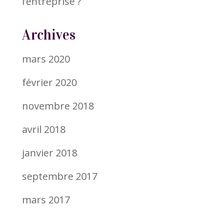
l’entreprise ?
Archives
mars 2020
février 2020
novembre 2018
avril 2018
janvier 2018
septembre 2017
mars 2017