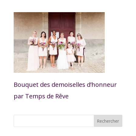
Bouquet des demoiselles d’honneur
par Temps de Rêve