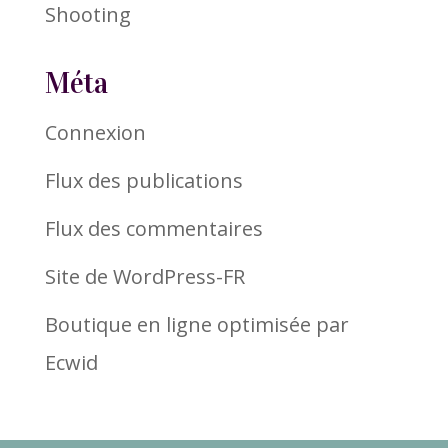
Shooting
Méta
Connexion
Flux des publications
Flux des commentaires
Site de WordPress-FR
Boutique en ligne optimisée par
Ecwid