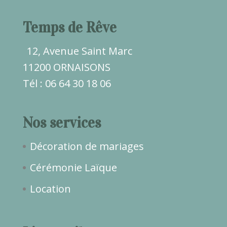
Temps de Rêve
12, Avenue Saint Marc
11200 ORNAISONS
Tél : 06 64 30 18 06
Nos services
Décoration de mariages
Cérémonie Laïque
Location