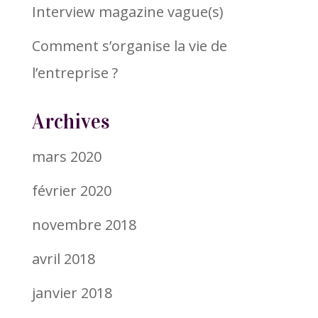
Interview magazine vague(s)
Comment s’organise la vie de
l’entreprise ?
Archives
mars 2020
février 2020
novembre 2018
avril 2018
janvier 2018