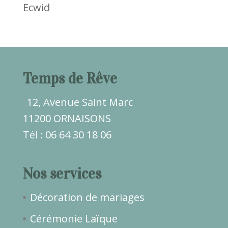
Ecwid
Temps de Rêve
12, Avenue Saint Marc
11200 ORNAISONS
Tél : 06 64 30 18 06
Nos services
Décoration de mariages
Cérémonie Laïque