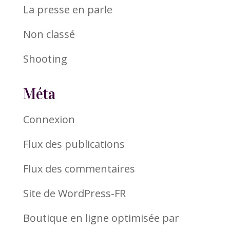
La presse en parle
Non classé
Shooting
Méta
Connexion
Flux des publications
Flux des commentaires
Site de WordPress-FR
Boutique en ligne optimisée par