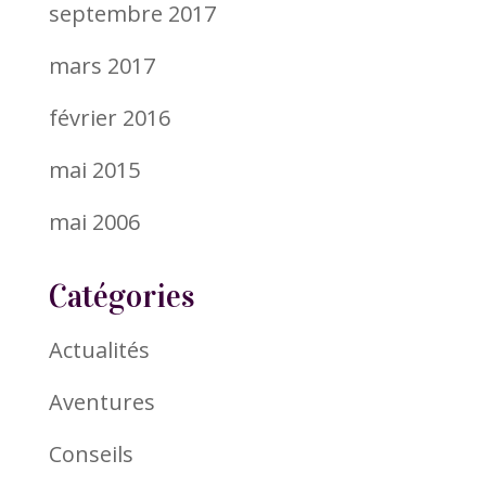
septembre 2017
mars 2017
février 2016
mai 2015
mai 2006
Catégories
Actualités
Aventures
Conseils