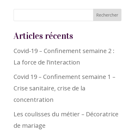
Articles récents
Covid-19 – Confinement semaine 2 :
La force de l’interaction
Covid 19 – Confinement semaine 1 –
Crise sanitaire, crise de la
concentration
Les coulisses du métier – Décoratrice
de mariage