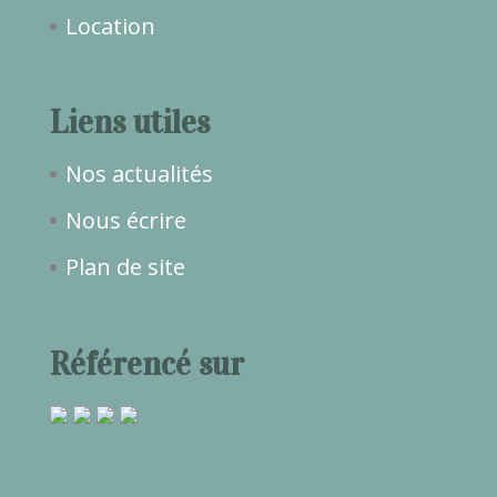
Location
Liens utiles
Nos actualités
Nous écrire
Plan de site
Référencé sur