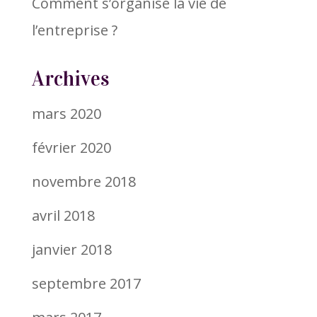
Comment s’organise la vie de
l’entreprise ?
Archives
mars 2020
février 2020
novembre 2018
avril 2018
janvier 2018
septembre 2017