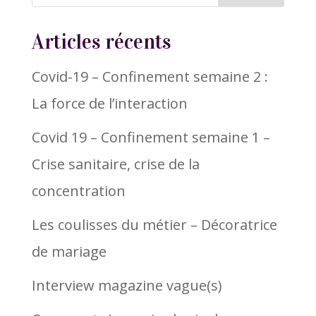
Articles récents
Covid-19 – Confinement semaine 2 :
La force de l’interaction
Covid 19 – Confinement semaine 1 –
Crise sanitaire, crise de la
concentration
Les coulisses du métier – Décoratrice
de mariage
Interview magazine vague(s)