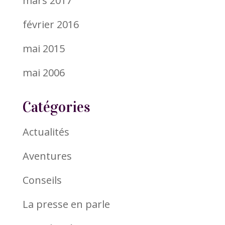
mars 2017
février 2016
mai 2015
mai 2006
Catégories
Actualités
Aventures
Conseils
La presse en parle