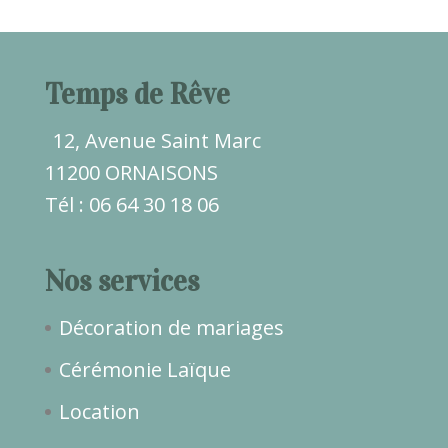
Temps de Rêve
12, Avenue Saint Marc
11200 ORNAISONS
Tél : 06 64 30 18 06
Nos services
Décoration de mariages
Cérémonie Laïque
Location