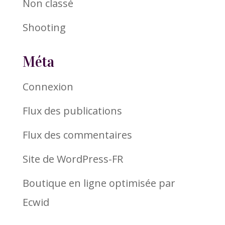
Non classé
Shooting
Méta
Connexion
Flux des publications
Flux des commentaires
Site de WordPress-FR
Boutique en ligne optimisée par
Ecwid