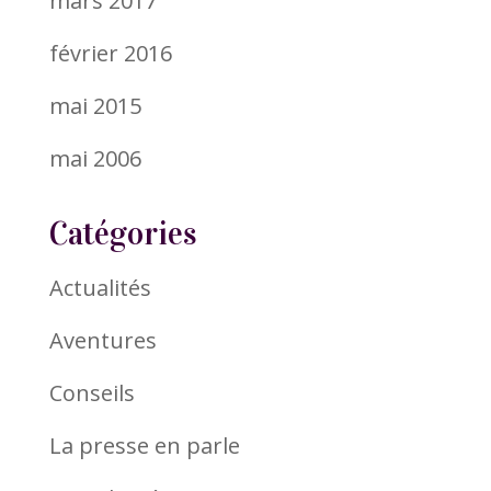
mars 2017
février 2016
mai 2015
mai 2006
Catégories
Actualités
Aventures
Conseils
La presse en parle