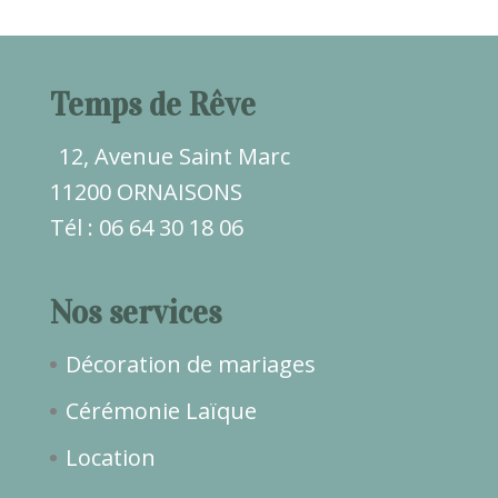
Temps de Rêve
12, Avenue Saint Marc
11200 ORNAISONS
Tél : 06 64 30 18 06
Nos services
Décoration de mariages
Cérémonie Laïque
Location