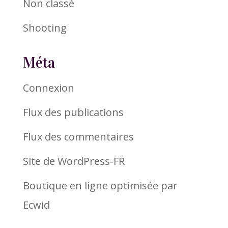
Non classé
Shooting
Méta
Connexion
Flux des publications
Flux des commentaires
Site de WordPress-FR
Boutique en ligne optimisée par
Ecwid