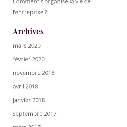
Comment s’organise la vie de
l’entreprise ?
Archives
mars 2020
février 2020
novembre 2018
avril 2018
janvier 2018
septembre 2017