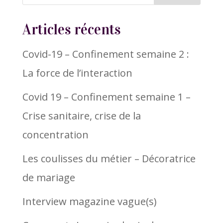
Articles récents
Covid-19 – Confinement semaine 2 :
La force de l’interaction
Covid 19 – Confinement semaine 1 –
Crise sanitaire, crise de la
concentration
Les coulisses du métier – Décoratrice
de mariage
Interview magazine vague(s)