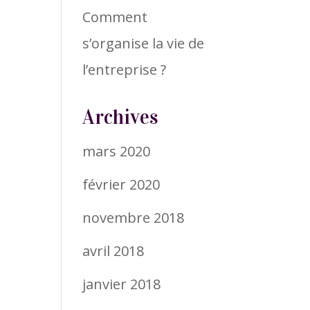
Comment
s’organise la vie de
l’entreprise ?
Archives
mars 2020
février 2020
novembre 2018
avril 2018
janvier 2018