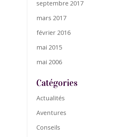
septembre 2017
mars 2017
février 2016
mai 2015
mai 2006
Catégories
Actualités
Aventures
Conseils