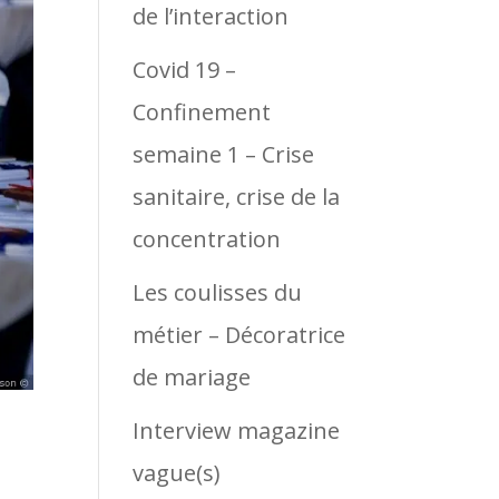
de l’interaction
Covid 19 –
Confinement
semaine 1 – Crise
sanitaire, crise de la
concentration
Les coulisses du
métier – Décoratrice
de mariage
Interview magazine
vague(s)