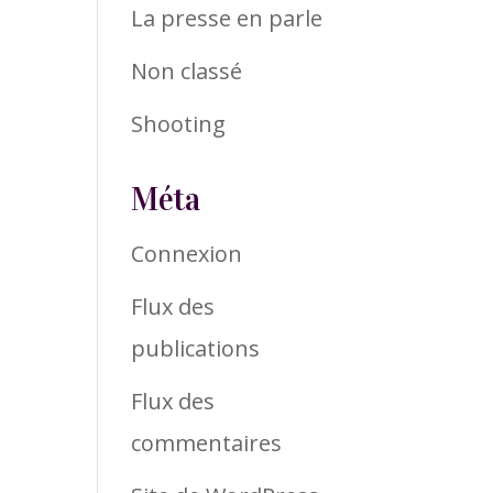
La presse en parle
Non classé
Shooting
Méta
Connexion
Flux des
publications
Flux des
commentaires