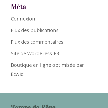
Méta
Connexion
Flux des publications
Flux des commentaires
Site de WordPress-FR
Boutique en ligne optimisée par
Ecwid
Temps de Rêve