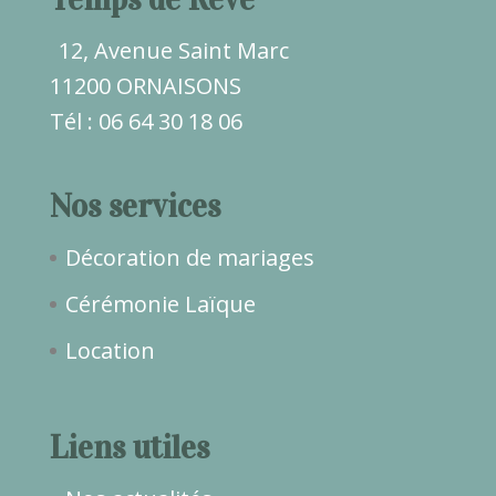
12, Avenue Saint Marc
11200 ORNAISONS
Tél : 06 64 30 18 06
Nos services
Décoration de mariages
Cérémonie Laïque
Location
Liens utiles