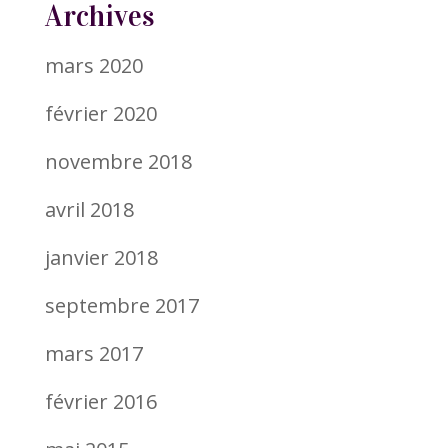
Archives
mars 2020
février 2020
novembre 2018
avril 2018
janvier 2018
septembre 2017
mars 2017
février 2016