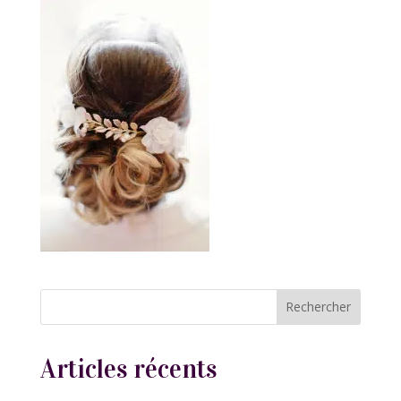
Articles récents