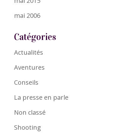
mai 2015
mai 2006
Catégories
Actualités
Aventures
Conseils
La presse en parle
Non classé
Shooting