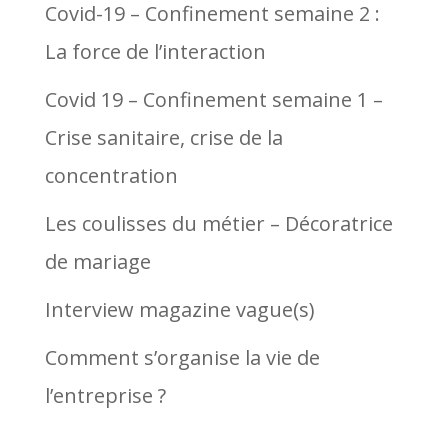
Covid-19 – Confinement semaine 2 :
La force de l’interaction
Covid 19 – Confinement semaine 1 –
Crise sanitaire, crise de la
concentration
Les coulisses du métier – Décoratrice
de mariage
Interview magazine vague(s)
Comment s’organise la vie de
l’entreprise ?