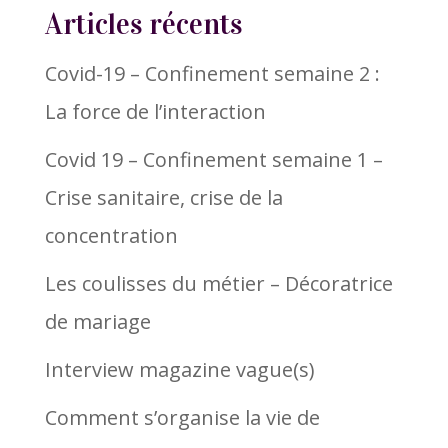
Articles récents
Covid-19 – Confinement semaine 2 :
La force de l’interaction
Covid 19 – Confinement semaine 1 –
Crise sanitaire, crise de la
concentration
Les coulisses du métier – Décoratrice
de mariage
Interview magazine vague(s)
Comment s’organise la vie de