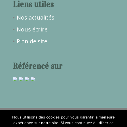
Liens utiles
Nos actualités
Nous écrire
Plan de site
Référencé sur
Nous utilisons des cookies pour vous garantir la meilleure
expérience sur notre site. Si vous continuez à utiliser ce