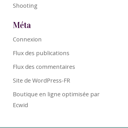
Shooting
Méta
Connexion
Flux des publications
Flux des commentaires
Site de WordPress-FR
Boutique en ligne optimisée par
Ecwid