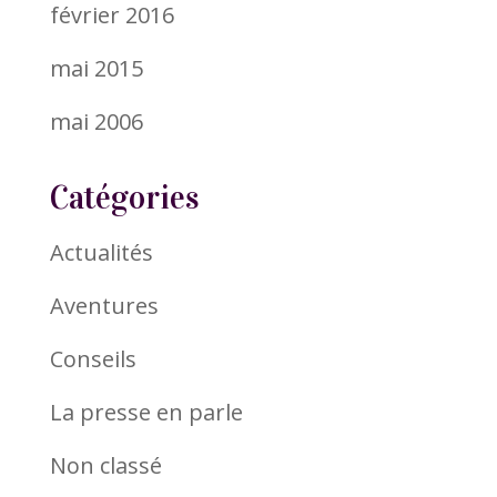
février 2016
mai 2015
mai 2006
Catégories
Actualités
Aventures
Conseils
La presse en parle
Non classé