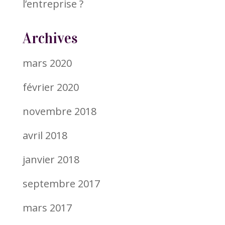
l’entreprise ?
Archives
mars 2020
février 2020
novembre 2018
avril 2018
janvier 2018
septembre 2017
mars 2017