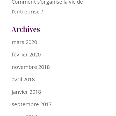
Comment s’organise la vie de
l’entreprise ?
Archives
mars 2020
février 2020
novembre 2018
avril 2018
janvier 2018
septembre 2017