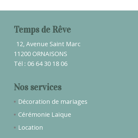
Temps de Rêve
12, Avenue Saint Marc
11200 ORNAISONS
Tél : 06 64 30 18 06
Nos services
Décoration de mariages
Cérémonie Laïque
Location