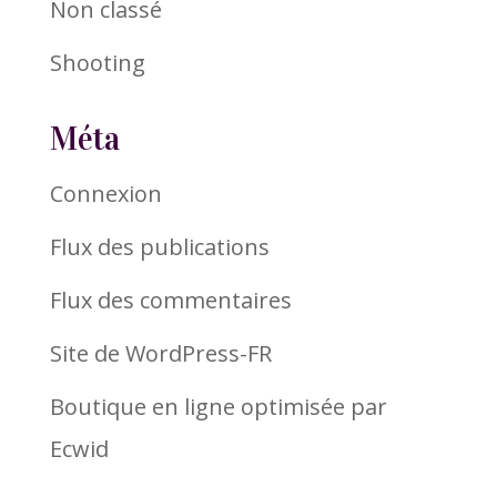
Non classé
Shooting
Méta
Connexion
Flux des publications
Flux des commentaires
Site de WordPress-FR
Boutique en ligne optimisée par
Ecwid