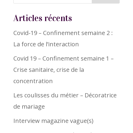
Articles récents
Covid-19 – Confinement semaine 2 :
La force de l’interaction
Covid 19 – Confinement semaine 1 –
Crise sanitaire, crise de la
concentration
Les coulisses du métier – Décoratrice
de mariage
Interview magazine vague(s)