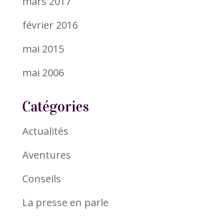
mars 2017
février 2016
mai 2015
mai 2006
Catégories
Actualités
Aventures
Conseils
La presse en parle