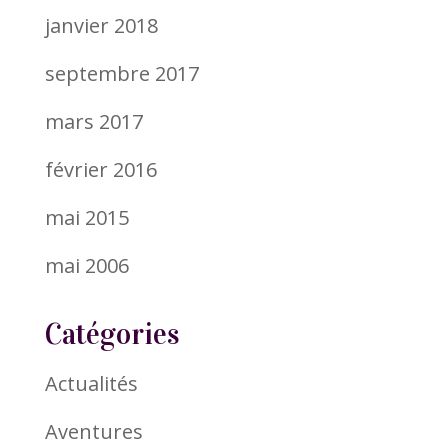
janvier 2018
septembre 2017
mars 2017
février 2016
mai 2015
mai 2006
Catégories
Actualités
Aventures