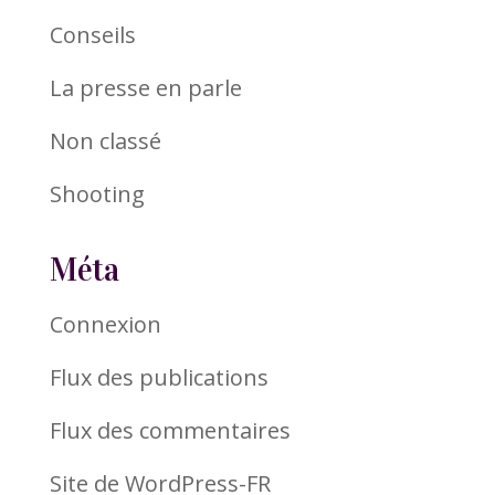
Conseils
La presse en parle
Non classé
Shooting
Méta
Connexion
Flux des publications
Flux des commentaires
Site de WordPress-FR