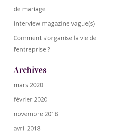
de mariage
Interview magazine vague(s)
Comment s’organise la vie de
l’entreprise ?
Archives
mars 2020
février 2020
novembre 2018
avril 2018