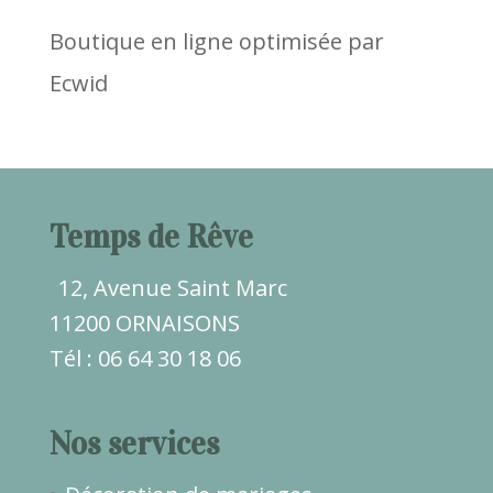
Boutique en ligne optimisée par
Ecwid
Temps de Rêve
12, Avenue Saint Marc
11200 ORNAISONS
Tél : 06 64 30 18 06
Nos services