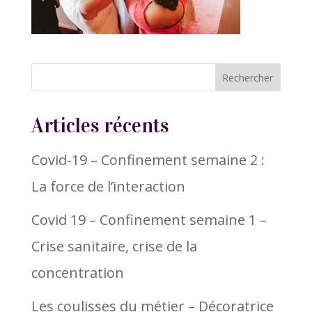
Articles récents
Covid-19 – Confinement semaine 2 :
La force de l’interaction
Covid 19 – Confinement semaine 1 –
Crise sanitaire, crise de la
concentration
Les coulisses du métier – Décoratrice