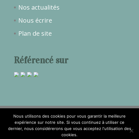
Nos actualités
Nous écrire
Plan de site
Référencé sur
Nous utilisons des cookies pour vous garantir la meilleure
expérience sur notre site. Si vous continuez à utiliser ce
dernier, nous considérerons que vous acceptez l'utilisation des
2017©Temps de Rêve -
Mentions
cookies.