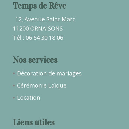
Temps de Rêve
12, Avenue Saint Marc
11200 ORNAISONS
Tél : 06 64 30 18 06
Nos services
Décoration de mariages
Cérémonie Laïque
Location
Liens utiles