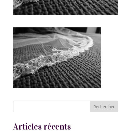
Articles récents