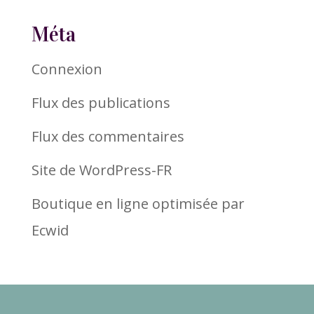
Méta
Connexion
Flux des publications
Flux des commentaires
Site de WordPress-FR
Boutique en ligne optimisée par
Ecwid