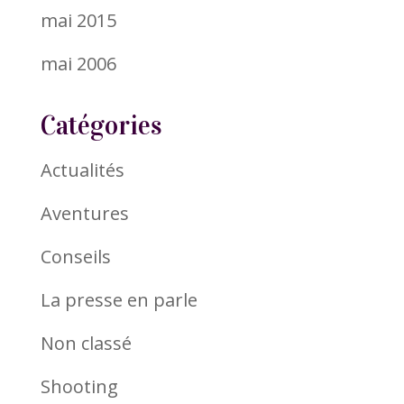
mai 2015
mai 2006
Catégories
Actualités
Aventures
Conseils
La presse en parle
Non classé
Shooting