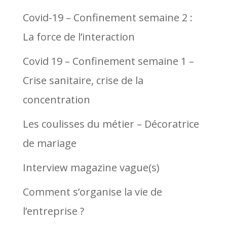
Covid-19 – Confinement semaine 2 :
La force de l’interaction
Covid 19 – Confinement semaine 1 –
Crise sanitaire, crise de la
concentration
Les coulisses du métier – Décoratrice
de mariage
Interview magazine vague(s)
Comment s’organise la vie de
l’entreprise ?