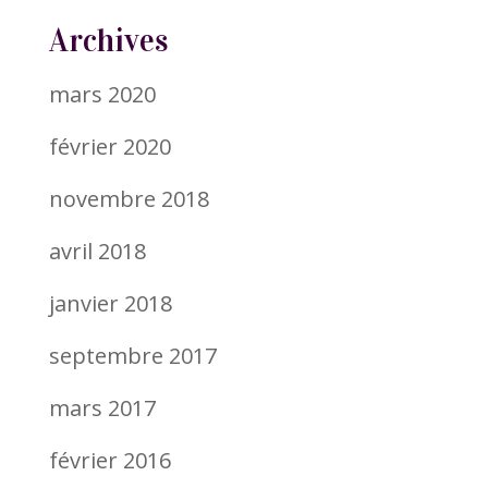
Archives
mars 2020
février 2020
novembre 2018
avril 2018
janvier 2018
septembre 2017
mars 2017
février 2016