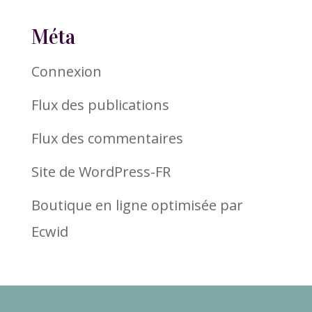
Méta
Connexion
Flux des publications
Flux des commentaires
Site de WordPress-FR
Boutique en ligne optimisée par
Ecwid