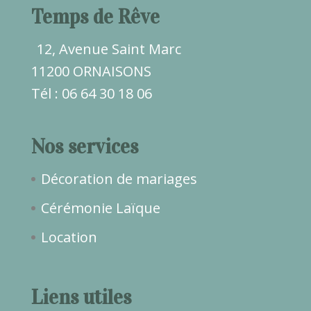
Temps de Rêve
12, Avenue Saint Marc
11200 ORNAISONS
Tél : 06 64 30 18 06
Nos services
Décoration de mariages
Cérémonie Laïque
Location
Liens utiles