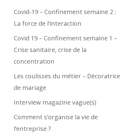
Covid-19 – Confinement semaine 2 :
La force de l’interaction
Covid 19 – Confinement semaine 1 –
Crise sanitaire, crise de la
concentration
Les coulisses du métier – Décoratrice
de mariage
Interview magazine vague(s)
Comment s’organise la vie de
l’entreprise ?