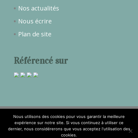
Nos actualités
Nous écrire
Plan de site
Référencé sur
Nous utilisons des cookies pour vous garantir la meilleure
expérience sur notre site. Si vous continuez à utiliser ce
2017©Temps de Rêve -
Mentions
dernier, nous considérerons que vous acceptez l'utilisation des
cookies.