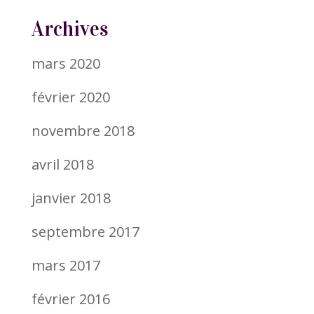
Archives
mars 2020
février 2020
novembre 2018
avril 2018
janvier 2018
septembre 2017
mars 2017
février 2016