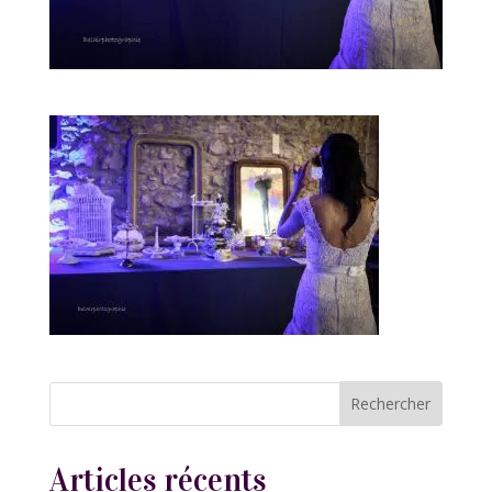
Articles récents