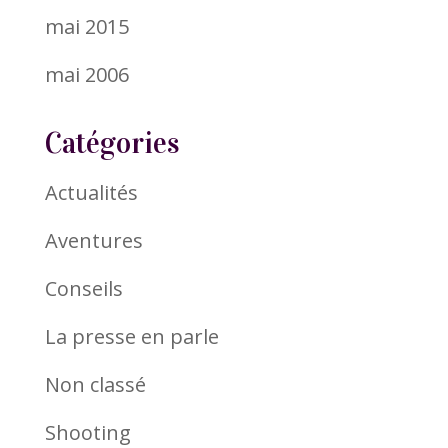
mai 2015
mai 2006
Catégories
Actualités
Aventures
Conseils
La presse en parle
Non classé
Shooting