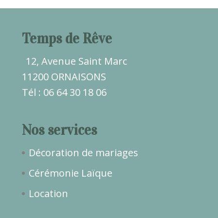
Temps de Rêve
12, Avenue Saint Marc
11200 ORNAISONS
Tél : 06 64 30 18 06
Nos services
Décoration de mariages
Cérémonie Laïque
Location