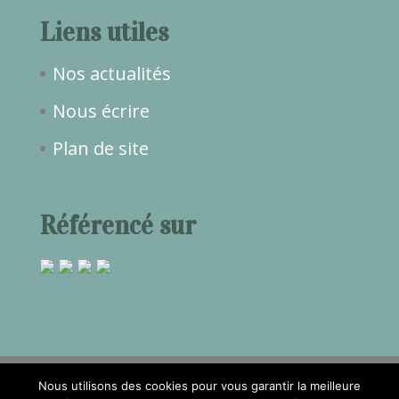
Liens utiles
Nos actualités
Nous écrire
Plan de site
Référencé sur
Nous utilisons des cookies pour vous garantir la meilleure