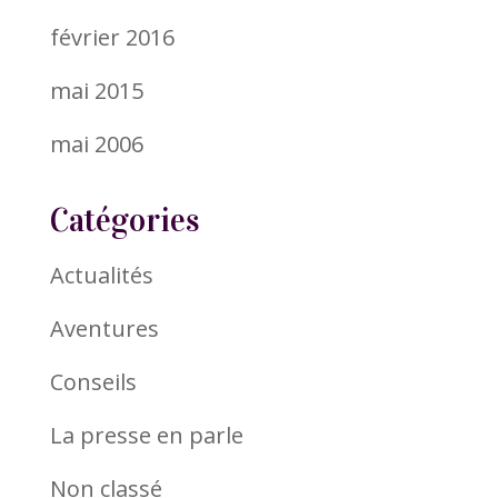
février 2016
mai 2015
mai 2006
Catégories
Actualités
Aventures
Conseils
La presse en parle
Non classé