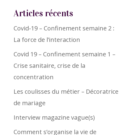
Articles récents
Covid-19 – Confinement semaine 2 :
La force de l’interaction
Covid 19 – Confinement semaine 1 –
Crise sanitaire, crise de la
concentration
Les coulisses du métier – Décoratrice
de mariage
Interview magazine vague(s)
Comment s’organise la vie de