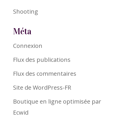
Shooting
Méta
Connexion
Flux des publications
Flux des commentaires
Site de WordPress-FR
Boutique en ligne optimisée par
Ecwid