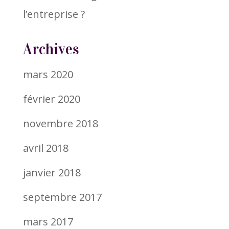
l’entreprise ?
Archives
mars 2020
février 2020
novembre 2018
avril 2018
janvier 2018
septembre 2017
mars 2017