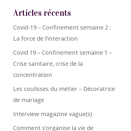
Articles récents
Covid-19 – Confinement semaine 2 :
La force de l’interaction
Covid 19 – Confinement semaine 1 –
Crise sanitaire, crise de la
concentration
Les coulisses du métier – Décoratrice
de mariage
Interview magazine vague(s)
Comment s’organise la vie de