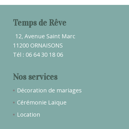
Temps de Rêve
12, Avenue Saint Marc
11200 ORNAISONS
Tél : 06 64 30 18 06
Nos services
Décoration de mariages
Cérémonie Laïque
Location