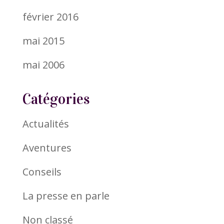
février 2016
mai 2015
mai 2006
Catégories
Actualités
Aventures
Conseils
La presse en parle
Non classé