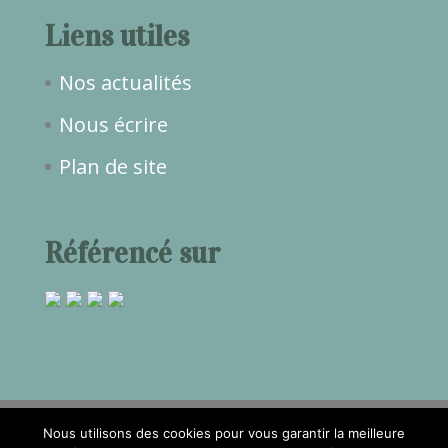
Liens utiles
Nos actualités
Nous écrire
Plan de site
Référencé sur
Nous utilisons des cookies pour vous garantir la meilleure