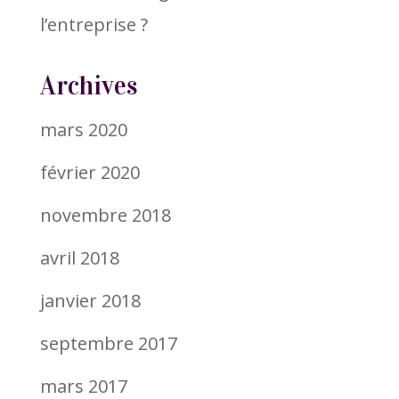
l’entreprise ?
Archives
mars 2020
février 2020
novembre 2018
avril 2018
janvier 2018
septembre 2017
mars 2017