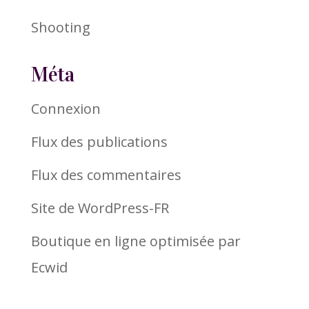
Shooting
Méta
Connexion
Flux des publications
Flux des commentaires
Site de WordPress-FR
Boutique en ligne optimisée par
Ecwid