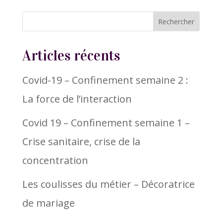
Articles récents
Covid-19 – Confinement semaine 2 :
La force de l’interaction
Covid 19 – Confinement semaine 1 –
Crise sanitaire, crise de la
concentration
Les coulisses du métier – Décoratrice
de mariage