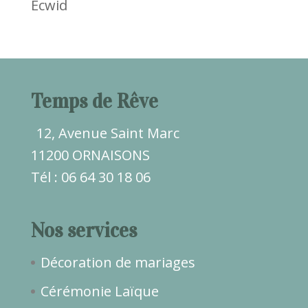
Ecwid
Temps de Rêve
12, Avenue Saint Marc
11200 ORNAISONS
Tél : 06 64 30 18 06
Nos services
Décoration de mariages
Cérémonie Laïque