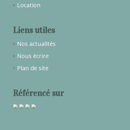
Location
Liens utiles
Nos actualités
Nous écrire
Plan de site
Référencé sur