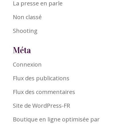
La presse en parle
Non classé
Shooting
Méta
Connexion
Flux des publications
Flux des commentaires
Site de WordPress-FR
Boutique en ligne optimisée par