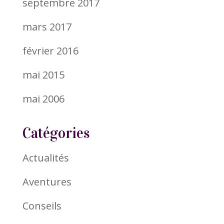
septembre 2017
mars 2017
février 2016
mai 2015
mai 2006
Catégories
Actualités
Aventures
Conseils