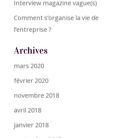
Interview magazine vague(s)
Comment s’organise la vie de
l’entreprise ?
Archives
mars 2020
février 2020
novembre 2018
avril 2018
janvier 2018