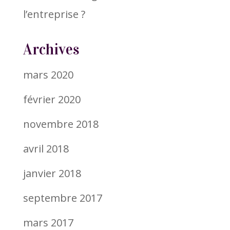
l’entreprise ?
Archives
mars 2020
février 2020
novembre 2018
avril 2018
janvier 2018
septembre 2017
mars 2017