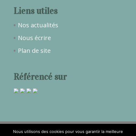
Liens utiles
Nos actualités
Nous écrire
Plan de site
Référencé sur
Nous utilisons des cookies pour vous garantir la meilleure