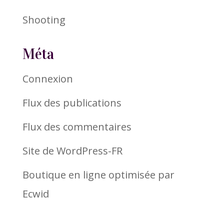
Shooting
Méta
Connexion
Flux des publications
Flux des commentaires
Site de WordPress-FR
Boutique en ligne optimisée par
Ecwid