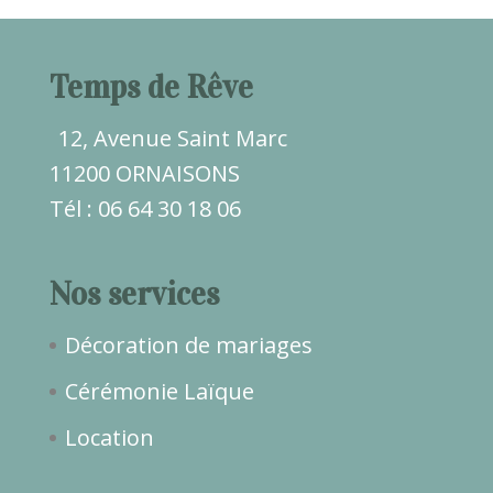
Temps de Rêve
12, Avenue Saint Marc
11200 ORNAISONS
Tél : 06 64 30 18 06
Nos services
Décoration de mariages
Cérémonie Laïque
Location