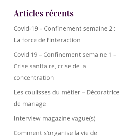
Articles récents
Covid-19 – Confinement semaine 2 :
La force de l’interaction
Covid 19 – Confinement semaine 1 –
Crise sanitaire, crise de la
concentration
Les coulisses du métier – Décoratrice
de mariage
Interview magazine vague(s)
Comment s’organise la vie de