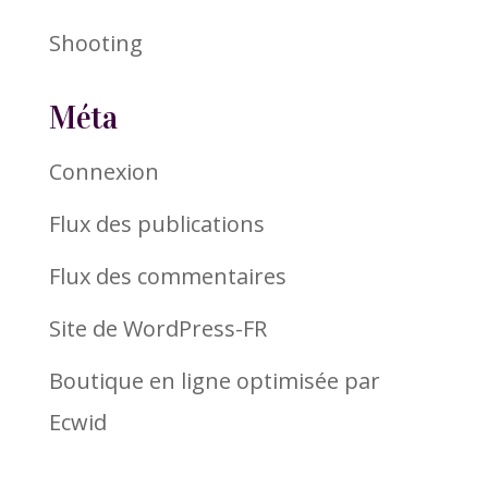
Shooting
Méta
Connexion
Flux des publications
Flux des commentaires
Site de WordPress-FR
Boutique en ligne optimisée par
Ecwid