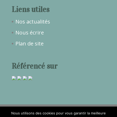
Liens utiles
Nos actualités
Nous écrire
Plan de site
Référencé sur
Nous utilisons des cookies pour vous garantir la meilleure