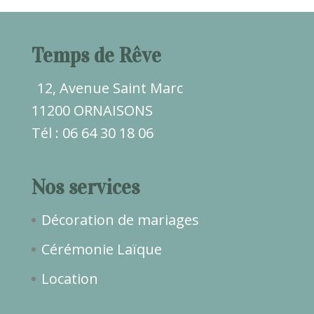
Temps de Rêve
12, Avenue Saint Marc
11200 ORNAISONS
Tél : 06 64 30 18 06
Nos services
Décoration de mariages
Cérémonie Laïque
Location