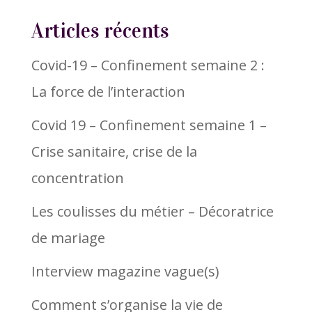
Articles récents
Covid-19 – Confinement semaine 2 :
La force de l’interaction
Covid 19 – Confinement semaine 1 –
Crise sanitaire, crise de la
concentration
Les coulisses du métier – Décoratrice
de mariage
Interview magazine vague(s)
Comment s’organise la vie de