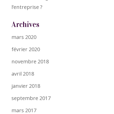
l’entreprise ?
Archives
mars 2020
février 2020
novembre 2018
avril 2018
janvier 2018
septembre 2017
mars 2017