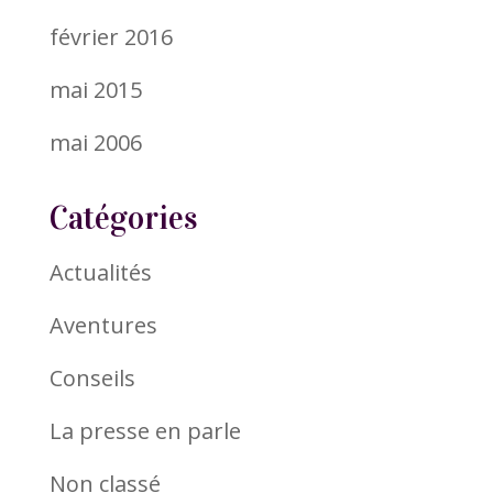
février 2016
mai 2015
mai 2006
Catégories
Actualités
Aventures
Conseils
La presse en parle
Non classé