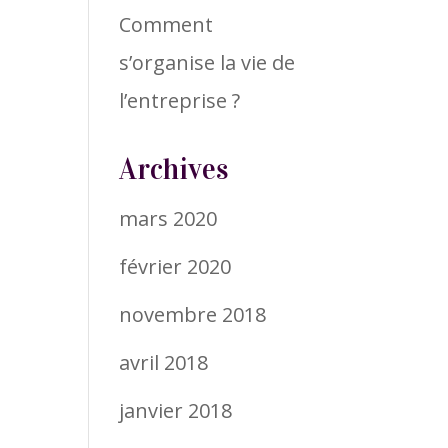
Comment
s’organise la vie de
l’entreprise ?
Archives
mars 2020
février 2020
novembre 2018
avril 2018
janvier 2018