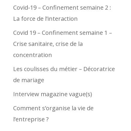
Covid-19 – Confinement semaine 2 :
La force de l’interaction
Covid 19 – Confinement semaine 1 –
Crise sanitaire, crise de la
concentration
Les coulisses du métier – Décoratrice
de mariage
Interview magazine vague(s)
Comment s’organise la vie de
l’entreprise ?