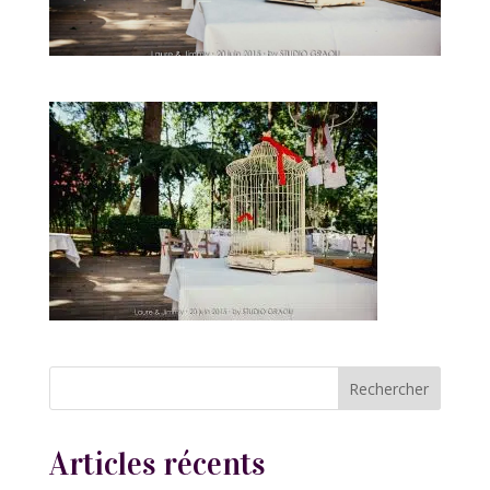
Articles récents