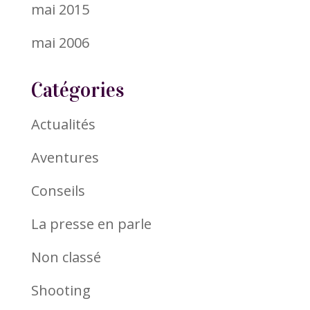
mai 2015
mai 2006
Catégories
Actualités
Aventures
Conseils
La presse en parle
Non classé
Shooting