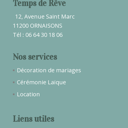
Temps de Rêve
12, Avenue Saint Marc
11200 ORNAISONS
Tél : 06 64 30 18 06
Nos services
Décoration de mariages
Cérémonie Laïque
Location
Liens utiles