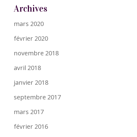
Archives
mars 2020
février 2020
novembre 2018
avril 2018
janvier 2018
septembre 2017
mars 2017
février 2016