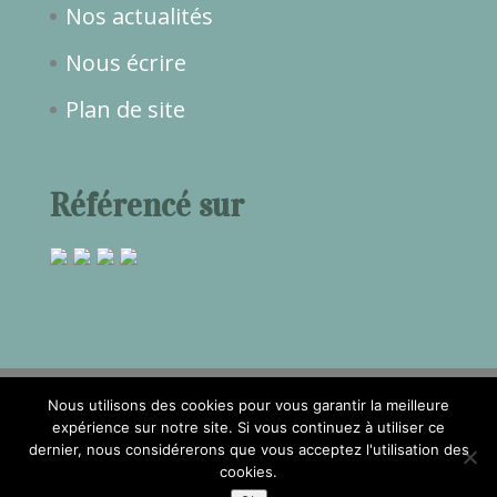
Nos actualités
Nous écrire
Plan de site
Référencé sur
Nous utilisons des cookies pour vous garantir la meilleure
expérience sur notre site. Si vous continuez à utiliser ce
dernier, nous considérerons que vous acceptez l'utilisation des
2017©Temps de Rêve -
Mentions
cookies.