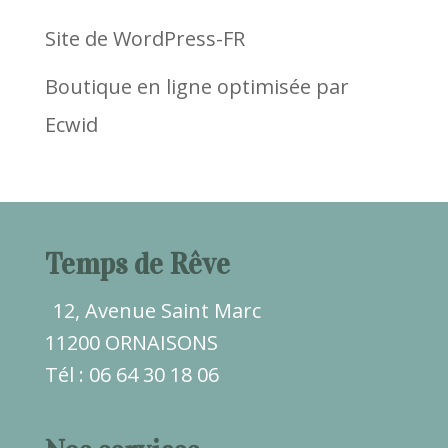
Site de WordPress-FR
Boutique en ligne optimisée par
Ecwid
Temps de Rêve
12, Avenue Saint Marc
11200 ORNAISONS
Tél : 06 64 30 18 06