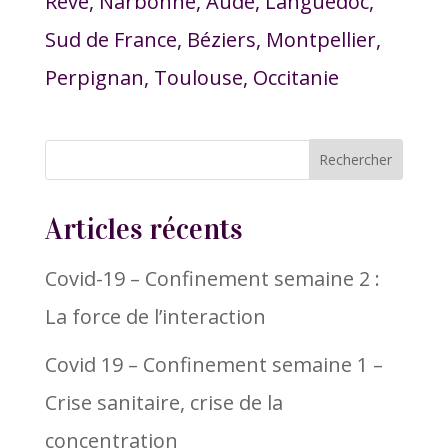
Rêve, Narbonne, Aude, Languedoc,
Sud de France, Béziers, Montpellier,
Perpignan, Toulouse, Occitanie
Articles récents
Covid-19 – Confinement semaine 2 :
La force de l’interaction
Covid 19 – Confinement semaine 1 –
Crise sanitaire, crise de la
concentration