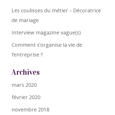
Les coulisses du métier – Décoratrice
de mariage
Interview magazine vague(s)
Comment s’organise la vie de
l’entreprise ?
Archives
mars 2020
février 2020
novembre 2018