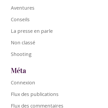
Aventures
Conseils
La presse en parle
Non classé
Shooting
Méta
Connexion
Flux des publications
Flux des commentaires