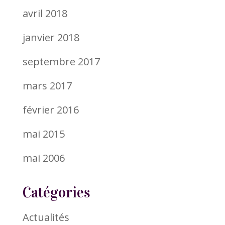
avril 2018
janvier 2018
septembre 2017
mars 2017
février 2016
mai 2015
mai 2006
Catégories
Actualités