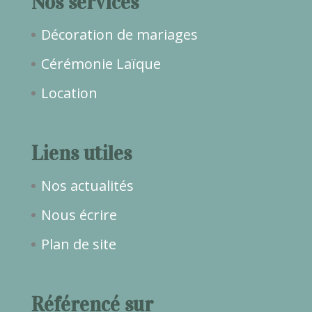
Nos services
Décoration de mariages
Cérémonie Laïque
Location
Liens utiles
Nos actualités
Nous écrire
Plan de site
Référencé sur