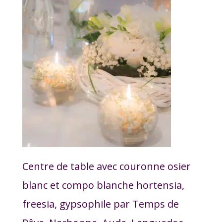
Centre de table avec couronne osier
blanc et compo blanche hortensia,
freesia, gypsophile par Temps de