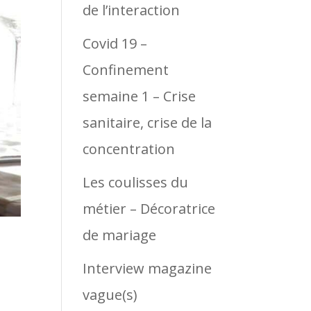
de l’interaction
Covid 19 –
Confinement
semaine 1 – Crise
sanitaire, crise de la
concentration
Les coulisses du
métier – Décoratrice
de mariage
Interview magazine
vague(s)