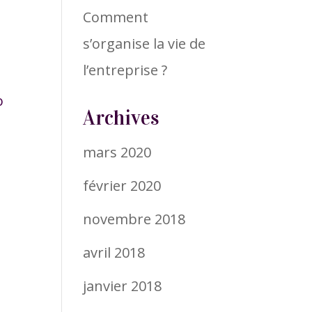
Comment
s’organise la vie de
l’entreprise ?
o
Archives
mars 2020
février 2020
novembre 2018
avril 2018
janvier 2018