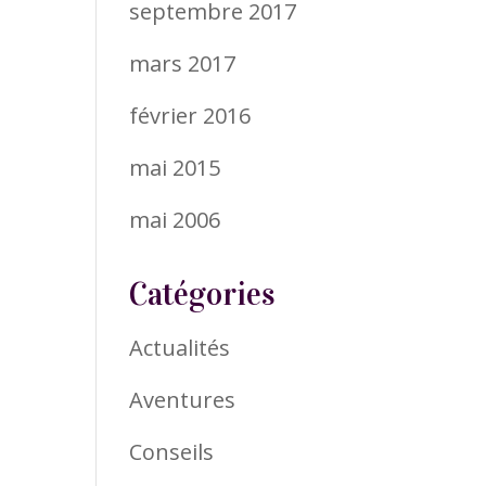
septembre 2017
mars 2017
février 2016
mai 2015
mai 2006
Catégories
Actualités
Aventures
Conseils