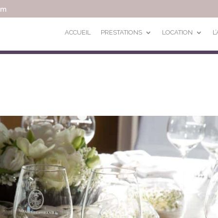
om
ACCUEIL
PRESTATIONS
LOCATION
L