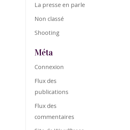
La presse en parle
Non classé
Shooting
Méta
Connexion
Flux des
publications
Flux des
commentaires