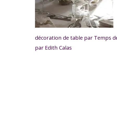
décoration de table par Temps de
par Edith Calas