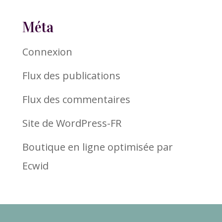
Méta
Connexion
Flux des publications
Flux des commentaires
Site de WordPress-FR
Boutique en ligne optimisée par
Ecwid