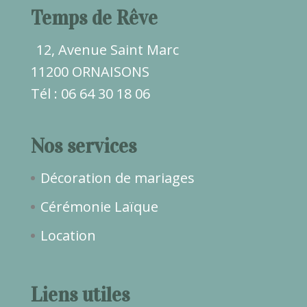
Temps de Rêve
12, Avenue Saint Marc
11200 ORNAISONS
Tél : 06 64 30 18 06
Nos services
Décoration de mariages
Cérémonie Laïque
Location
Liens utiles