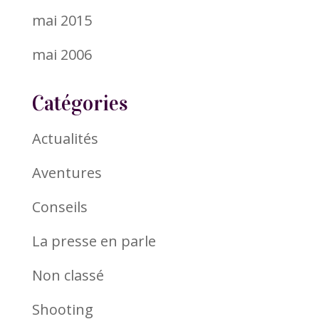
mai 2015
mai 2006
Catégories
Actualités
Aventures
Conseils
La presse en parle
Non classé
Shooting