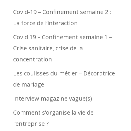
Covid-19 – Confinement semaine 2 :
La force de l’interaction
Covid 19 – Confinement semaine 1 –
Crise sanitaire, crise de la
concentration
Les coulisses du métier – Décoratrice
de mariage
Interview magazine vague(s)
Comment s’organise la vie de
l’entreprise ?