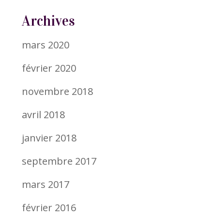
Archives
mars 2020
février 2020
novembre 2018
avril 2018
janvier 2018
septembre 2017
mars 2017
février 2016