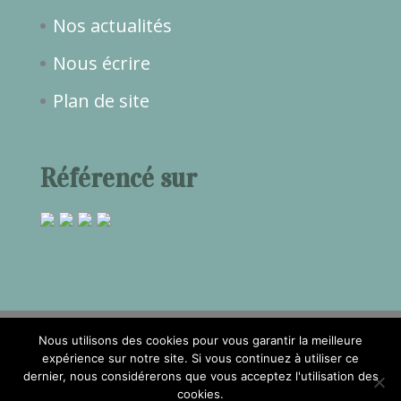
Nos actualités
Nous écrire
Plan de site
Référencé sur
Nous utilisons des cookies pour vous garantir la meilleure
expérience sur notre site. Si vous continuez à utiliser ce
2017©Temps de Rêve -
Mentions
dernier, nous considérerons que vous acceptez l'utilisation des
cookies.