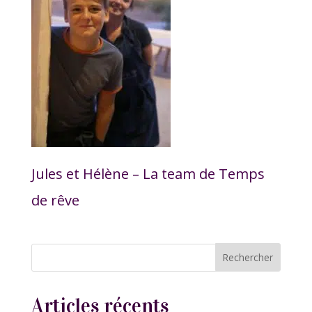
Jules et Hélène – La team de Temps
de rêve
Articles récents