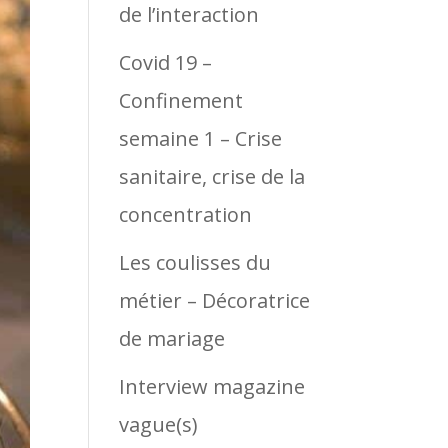
de l’interaction
Covid 19 –
Confinement
semaine 1 – Crise
sanitaire, crise de la
concentration
Les coulisses du
métier – Décoratrice
de mariage
Interview magazine
vague(s)