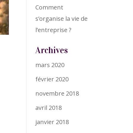
Comment
s’organise la vie de
l’entreprise ?
Archives
mars 2020
février 2020
novembre 2018
avril 2018
janvier 2018