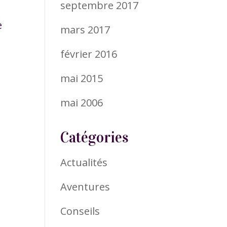
septembre 2017
e
mars 2017
février 2016
mai 2015
mai 2006
Catégories
Actualités
Aventures
Conseils