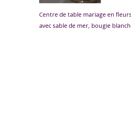
Centre de table mariage en fleur
avec sable de mer, bougie blanch