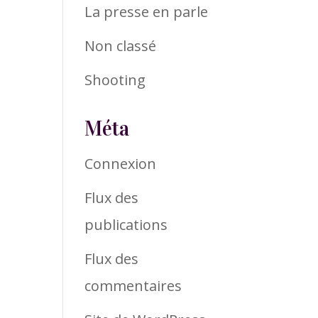
La presse en parle
Non classé
Shooting
Méta
Connexion
Flux des
publications
Flux des
commentaires