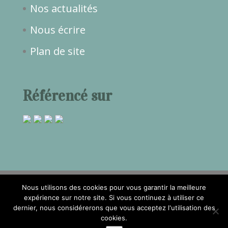
Nos actualités
Nous écrire
Plan de site
Référencé sur
Nous utilisons des cookies pour vous garantir la meilleure
expérience sur notre site. Si vous continuez à utiliser ce
2017©Temps de Rêve -
Mentions
dernier, nous considérerons que vous acceptez l'utilisation des
cookies.