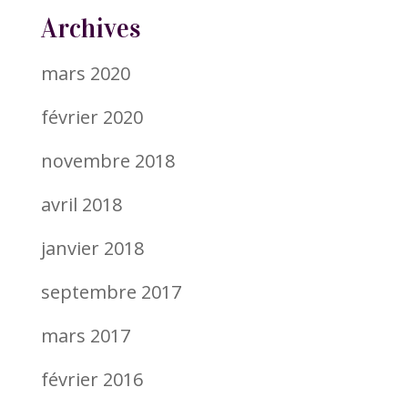
Archives
mars 2020
février 2020
novembre 2018
avril 2018
janvier 2018
septembre 2017
mars 2017
février 2016