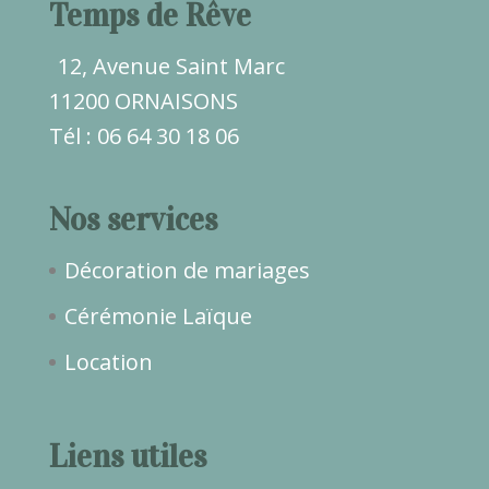
Temps de Rêve
12, Avenue Saint Marc
11200 ORNAISONS
Tél : 06 64 30 18 06
Nos services
Décoration de mariages
Cérémonie Laïque
Location
Liens utiles