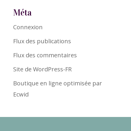
Méta
Connexion
Flux des publications
Flux des commentaires
Site de WordPress-FR
Boutique en ligne optimisée par
Ecwid