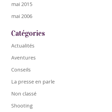
mai 2015
mai 2006
Catégories
Actualités
Aventures
Conseils
La presse en parle
Non classé
Shooting