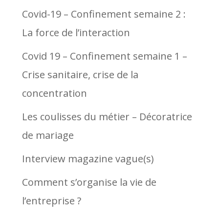
Covid-19 – Confinement semaine 2 :
La force de l’interaction
Covid 19 – Confinement semaine 1 –
Crise sanitaire, crise de la
concentration
Les coulisses du métier – Décoratrice
de mariage
Interview magazine vague(s)
Comment s’organise la vie de
l’entreprise ?