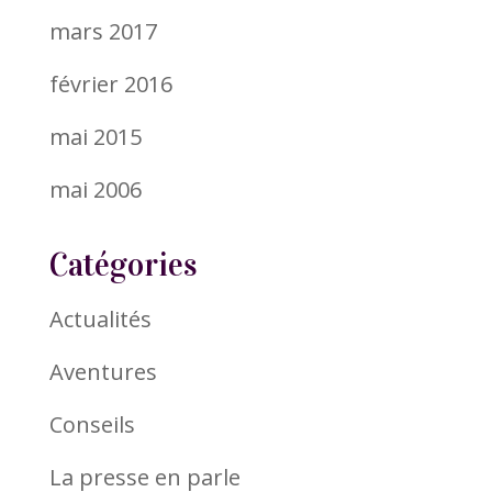
mars 2017
février 2016
mai 2015
mai 2006
Catégories
Actualités
Aventures
Conseils
La presse en parle