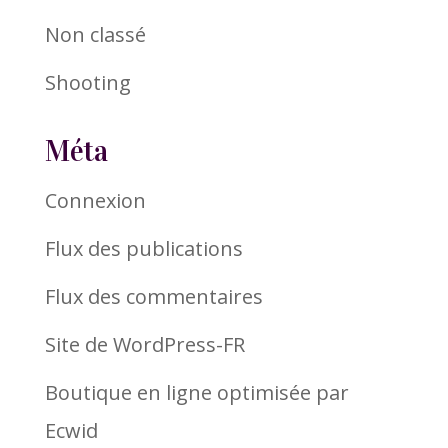
Non classé
Shooting
Méta
Connexion
Flux des publications
Flux des commentaires
Site de WordPress-FR
Boutique en ligne optimisée par
Ecwid