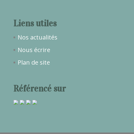
Liens utiles
Nos actualités
Nous écrire
Plan de site
Référencé sur