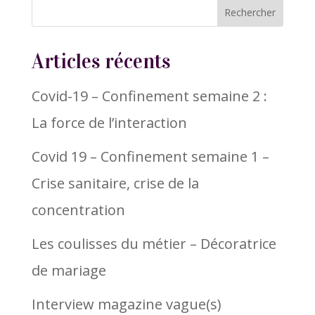
Articles récents
Covid-19 – Confinement semaine 2 :
La force de l’interaction
Covid 19 – Confinement semaine 1 –
Crise sanitaire, crise de la
concentration
Les coulisses du métier – Décoratrice
de mariage
Interview magazine vague(s)