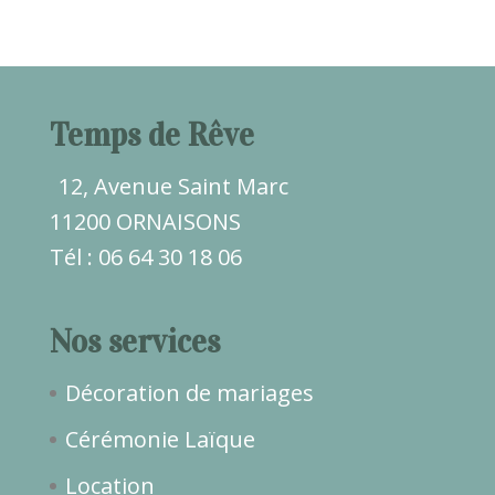
Temps de Rêve
12, Avenue Saint Marc
11200 ORNAISONS
Tél : 06 64 30 18 06
Nos services
Décoration de mariages
Cérémonie Laïque
Location