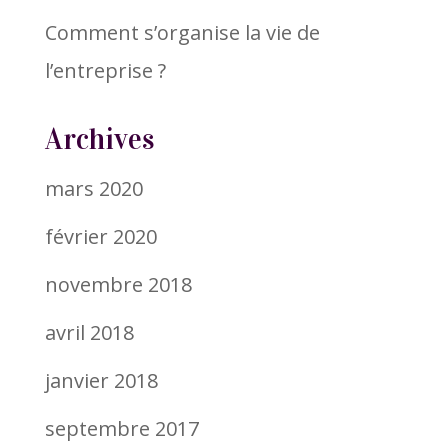
Comment s’organise la vie de
l’entreprise ?
Archives
mars 2020
février 2020
novembre 2018
avril 2018
janvier 2018
septembre 2017