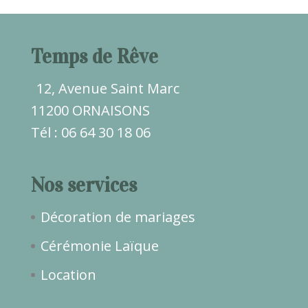
Temps de Rêve
12, Avenue Saint Marc
11200 ORNAISONS
Tél : 06 64 30 18 06
Nos services
Décoration de mariages
Cérémonie Laïque
Location