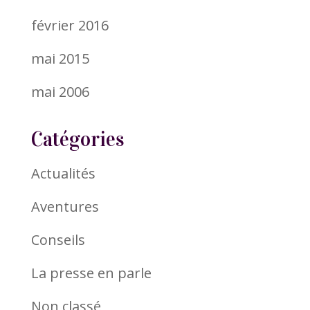
février 2016
mai 2015
mai 2006
Catégories
Actualités
Aventures
Conseils
La presse en parle
Non classé