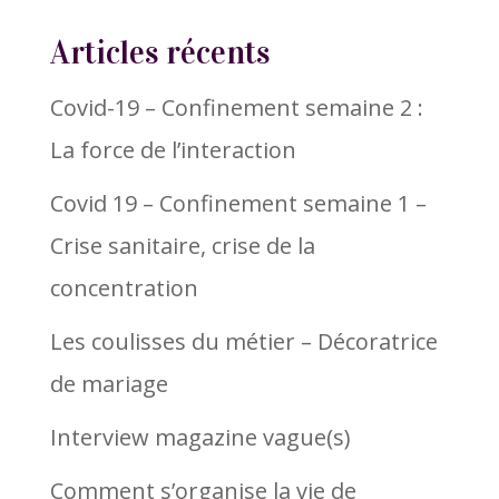
Articles récents
Covid-19 – Confinement semaine 2 :
La force de l’interaction
Covid 19 – Confinement semaine 1 –
Crise sanitaire, crise de la
concentration
Les coulisses du métier – Décoratrice
de mariage
Interview magazine vague(s)
Comment s’organise la vie de