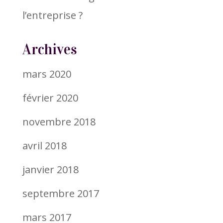
l’entreprise ?
Archives
mars 2020
février 2020
novembre 2018
avril 2018
janvier 2018
septembre 2017
mars 2017