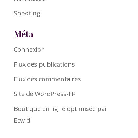
Shooting
Méta
Connexion
Flux des publications
Flux des commentaires
Site de WordPress-FR
Boutique en ligne optimisée par
Ecwid