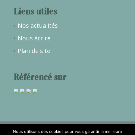
Liens utiles
Nos actualités
Nous écrire
Plan de site
Référencé sur
Nous utilisons des cookies pour vous garantir la meilleure