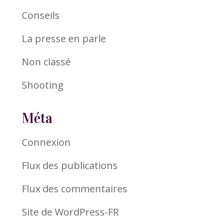
Conseils
La presse en parle
Non classé
Shooting
Méta
Connexion
Flux des publications
Flux des commentaires
Site de WordPress-FR