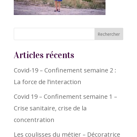
Articles récents
Covid-19 – Confinement semaine 2 :
La force de l’interaction
Covid 19 – Confinement semaine 1 –
Crise sanitaire, crise de la
concentration
Les coulisses du métier – Décoratrice