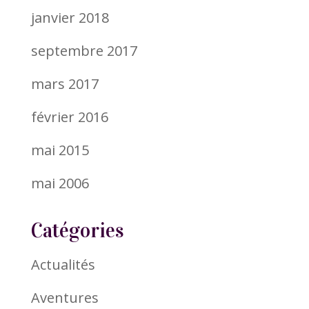
janvier 2018
septembre 2017
mars 2017
février 2016
mai 2015
mai 2006
Catégories
Actualités
Aventures