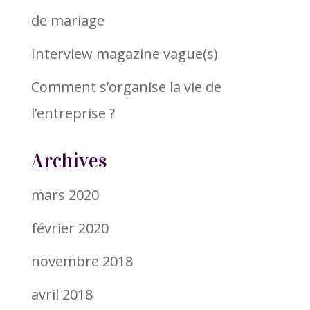
de mariage
Interview magazine vague(s)
Comment s’organise la vie de
l’entreprise ?
Archives
mars 2020
février 2020
novembre 2018
avril 2018