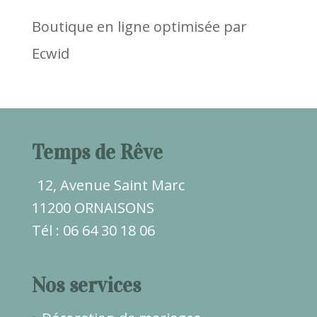
Boutique en ligne optimisée par
Ecwid
Temps de Rêve
12, Avenue Saint Marc
11200 ORNAISONS
Tél : 06 64 30 18 06
Nos services