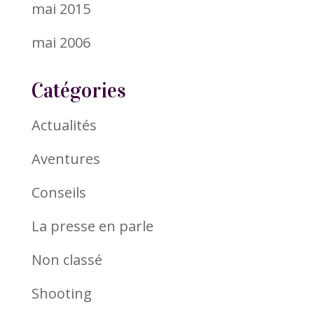
mai 2015
mai 2006
Catégories
Actualités
Aventures
Conseils
La presse en parle
Non classé
Shooting