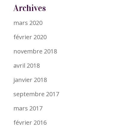
Archives
mars 2020
février 2020
novembre 2018
avril 2018
janvier 2018
septembre 2017
mars 2017
février 2016