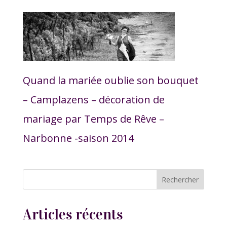
Quand la mariée oublie son bouquet
– Camplazens – décoration de
mariage par Temps de Rêve –
Narbonne -saison 2014
Articles récents