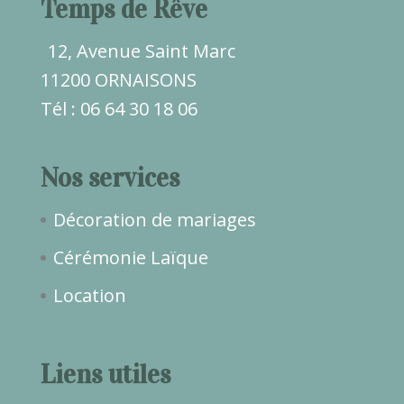
Temps de Rêve
12, Avenue Saint Marc
11200 ORNAISONS
Tél : 06 64 30 18 06
Nos services
Décoration de mariages
Cérémonie Laïque
Location
Liens utiles