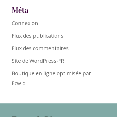
Méta
Connexion
Flux des publications
Flux des commentaires
Site de WordPress-FR
Boutique en ligne optimisée par
Ecwid