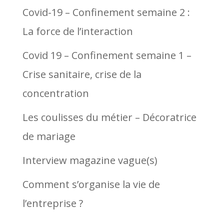
Covid-19 – Confinement semaine 2 :
La force de l’interaction
Covid 19 – Confinement semaine 1 –
Crise sanitaire, crise de la
concentration
Les coulisses du métier – Décoratrice
de mariage
Interview magazine vague(s)
Comment s’organise la vie de
l’entreprise ?