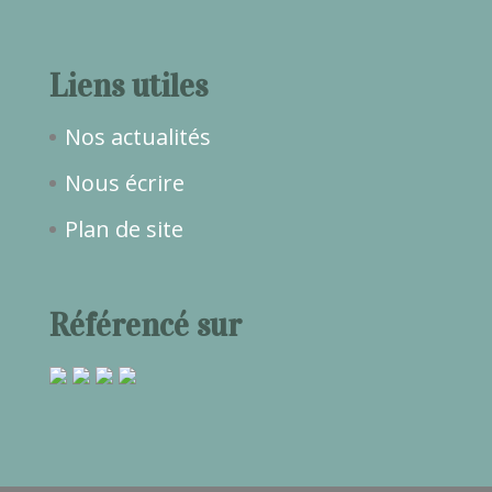
Liens utiles
Nos actualités
Nous écrire
Plan de site
Référencé sur