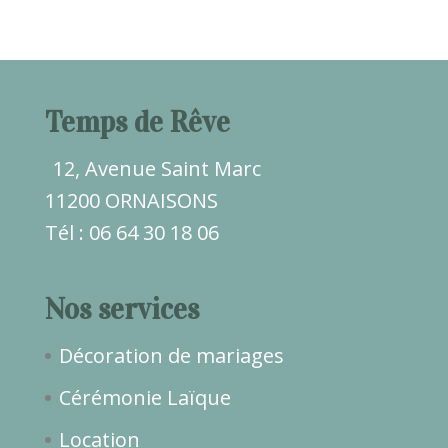
Temps de Rêve
12, Avenue Saint Marc
11200 ORNAISONS
Tél : 06 64 30 18 06
Nos services
Décoration de mariages
Cérémonie Laïque
Location