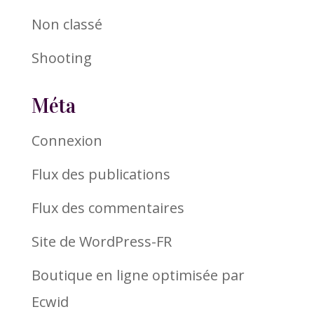
Non classé
Shooting
Méta
Connexion
Flux des publications
Flux des commentaires
Site de WordPress-FR
Boutique en ligne optimisée par
Ecwid