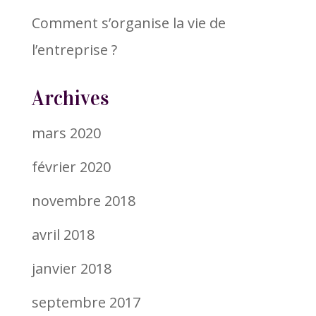
Comment s’organise la vie de
l’entreprise ?
Archives
mars 2020
février 2020
novembre 2018
avril 2018
janvier 2018
septembre 2017