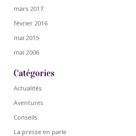
mars 2017
février 2016
mai 2015
mai 2006
Catégories
Actualités
Aventures
Conseils
La presse en parle