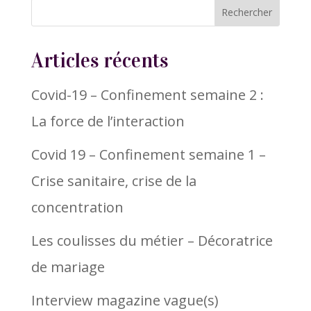
Articles récents
Covid-19 – Confinement semaine 2 :
La force de l’interaction
Covid 19 – Confinement semaine 1 –
Crise sanitaire, crise de la
concentration
Les coulisses du métier – Décoratrice
de mariage
Interview magazine vague(s)