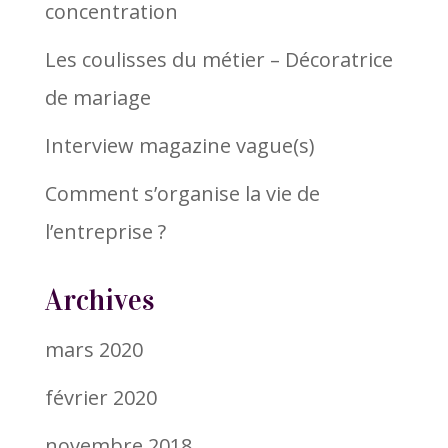
concentration
Les coulisses du métier – Décoratrice
de mariage
Interview magazine vague(s)
Comment s’organise la vie de
l’entreprise ?
Archives
mars 2020
février 2020
novembre 2018