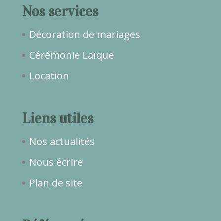
Nos services
Décoration de mariages
Cérémonie Laïque
Location
Liens utiles
Nos actualités
Nous écrire
Plan de site