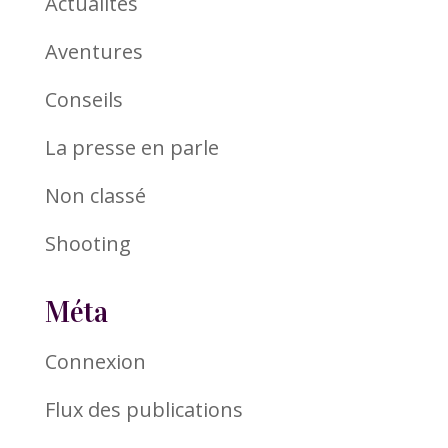
Actualités
Aventures
Conseils
La presse en parle
Non classé
Shooting
Méta
Connexion
Flux des publications