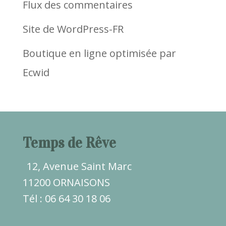
Flux des commentaires
Site de WordPress-FR
Boutique en ligne optimisée par
Ecwid
Temps de Rêve
12, Avenue Saint Marc
11200 ORNAISONS
Tél : 06 64 30 18 06