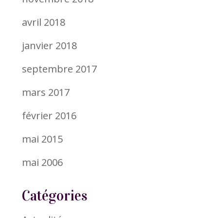
avril 2018
janvier 2018
septembre 2017
mars 2017
février 2016
mai 2015
mai 2006
Catégories