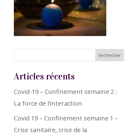
Articles récents
Covid-19 – Confinement semaine 2 :
La force de l’interaction
Covid 19 – Confinement semaine 1 –
Crise sanitaire, crise de la