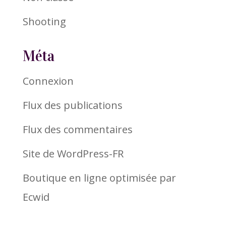
Shooting
Méta
Connexion
Flux des publications
Flux des commentaires
Site de WordPress-FR
Boutique en ligne optimisée par
Ecwid