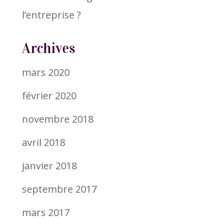
l’entreprise ?
Archives
mars 2020
février 2020
novembre 2018
avril 2018
janvier 2018
septembre 2017
mars 2017