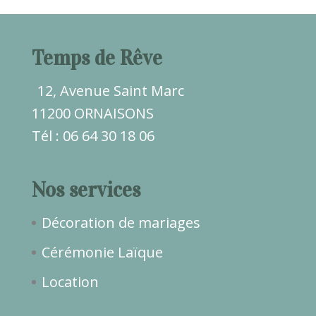
Temps de Rêve
12, Avenue Saint Marc
11200 ORNAISONS
Tél : 06 64 30 18 06
Nos services
Décoration de mariages
Cérémonie Laïque
Location