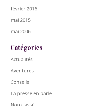
février 2016
mai 2015
mai 2006
Catégories
Actualités
Aventures
Conseils
La presse en parle
Non classé