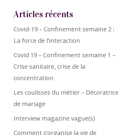
Articles récents
Covid-19 – Confinement semaine 2 :
La force de l’interaction
Covid 19 – Confinement semaine 1 –
Crise sanitaire, crise de la
concentration
Les coulisses du métier – Décoratrice
de mariage
Interview magazine vague(s)
Comment s’organise la vie de