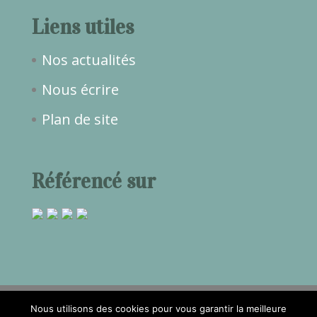
Liens utiles
Nos actualités
Nous écrire
Plan de site
Référencé sur
Nous utilisons des cookies pour vous garantir la meilleure