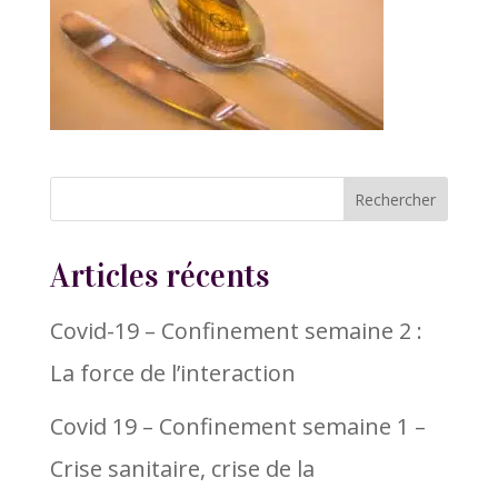
Articles récents
Covid-19 – Confinement semaine 2 :
La force de l’interaction
Covid 19 – Confinement semaine 1 –
Crise sanitaire, crise de la