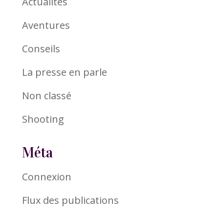
Actualités
Aventures
Conseils
La presse en parle
Non classé
Shooting
Méta
Connexion
Flux des publications