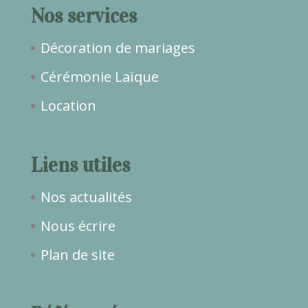
Nos services
Décoration de mariages
Cérémonie Laïque
Location
Liens utiles
Nos actualités
Nous écrire
Plan de site