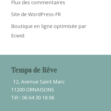
Flux des commentaires
Site de WordPress-FR
Boutique en ligne optimisée par
Ecwid
Temps de Rêve
12, Avenue Saint Marc
11200 ORNAISONS
Tél : 06 64 30 18 06