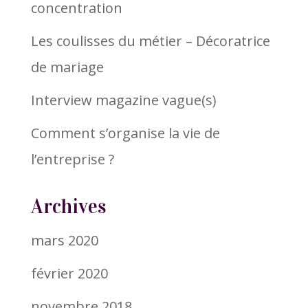
concentration
Les coulisses du métier – Décoratrice
de mariage
Interview magazine vague(s)
Comment s’organise la vie de
l’entreprise ?
Archives
mars 2020
février 2020
novembre 2018