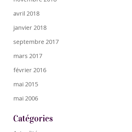
avril 2018
janvier 2018
septembre 2017
mars 2017
février 2016
mai 2015
mai 2006
Catégories