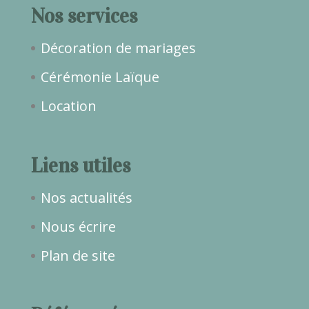
Nos services
Décoration de mariages
Cérémonie Laïque
Location
Liens utiles
Nos actualités
Nous écrire
Plan de site