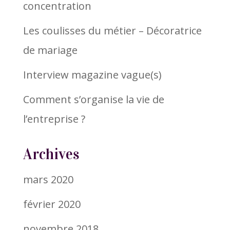
concentration
Les coulisses du métier – Décoratrice
de mariage
Interview magazine vague(s)
Comment s’organise la vie de
l’entreprise ?
Archives
mars 2020
février 2020
novembre 2018