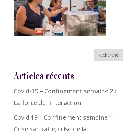
Articles récents
Covid-19 – Confinement semaine 2 :
La force de l’interaction
Covid 19 – Confinement semaine 1 –
Crise sanitaire, crise de la