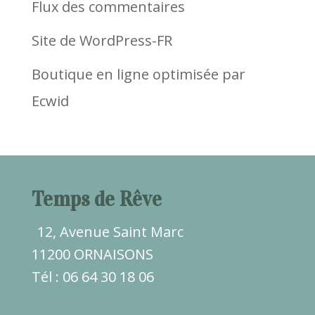
Flux des commentaires
Site de WordPress-FR
Boutique en ligne optimisée par
Ecwid
Temps de Rêve
12, Avenue Saint Marc
11200 ORNAISONS
Tél : 06 64 30 18 06