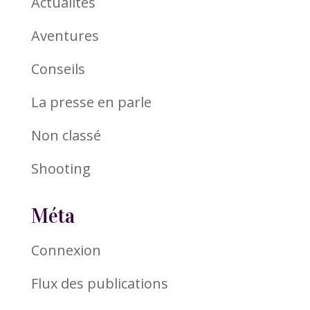
Actualités
Aventures
Conseils
La presse en parle
Non classé
Shooting
Méta
Connexion
Flux des publications