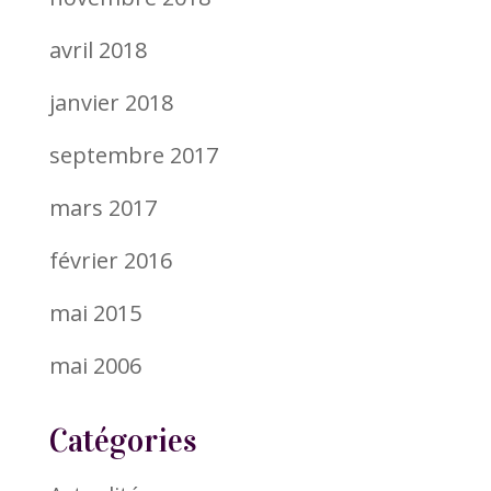
avril 2018
janvier 2018
septembre 2017
mars 2017
février 2016
mai 2015
mai 2006
Catégories