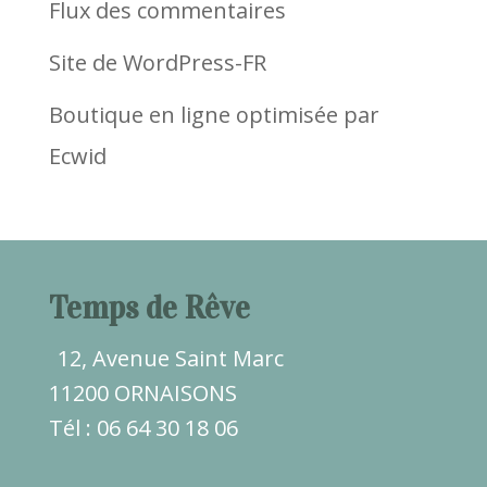
Flux des commentaires
Site de WordPress-FR
Boutique en ligne optimisée par
Ecwid
Temps de Rêve
12, Avenue Saint Marc
11200 ORNAISONS
Tél : 06 64 30 18 06