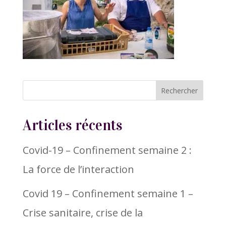
Articles récents
Covid-19 – Confinement semaine 2 :
La force de l’interaction
Covid 19 – Confinement semaine 1 –
Crise sanitaire, crise de la