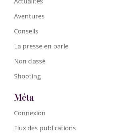
Actualités
Aventures
Conseils
La presse en parle
Non classé
Shooting
Méta
Connexion
Flux des publications