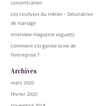
concentration
Les coulisses du métier – Décoratrice
de mariage
Interview magazine vague(s)
Comment s’organise la vie de
l’entreprise ?
Archives
mars 2020
février 2020
novembre 2018