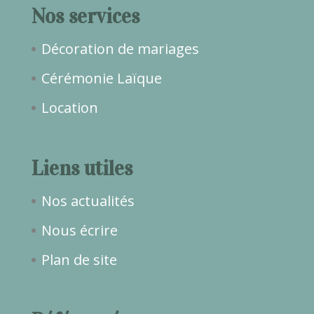
Nos services
Décoration de mariages
Cérémonie Laïque
Location
Liens utiles
Nos actualités
Nous écrire
Plan de site