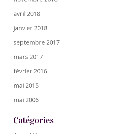
avril 2018
janvier 2018
septembre 2017
mars 2017
février 2016
mai 2015
mai 2006
Catégories