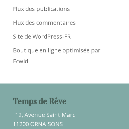
Flux des publications
Flux des commentaires
Site de WordPress-FR
Boutique en ligne optimisée par
Ecwid
Temps de Rêve
12, Avenue Saint Marc
11200 ORNAISONS