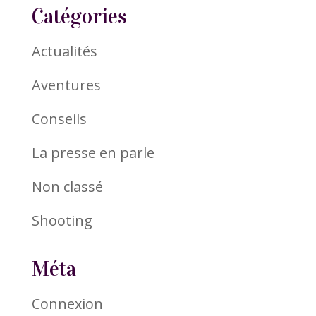
Catégories
Actualités
Aventures
Conseils
La presse en parle
Non classé
Shooting
Méta
Connexion