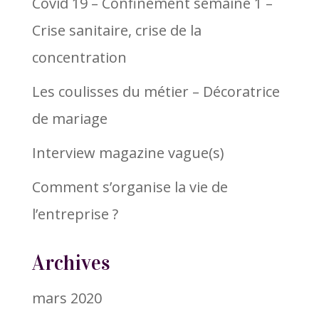
Covid 19 – Confinement semaine 1 –
Crise sanitaire, crise de la
concentration
Les coulisses du métier – Décoratrice
de mariage
Interview magazine vague(s)
Comment s’organise la vie de
l’entreprise ?
Archives
mars 2020