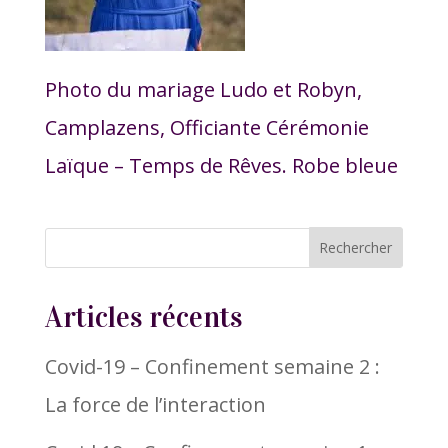
Photo du mariage Ludo et Robyn,
Camplazens, Officiante Cérémonie
Laïque – Temps de Rêves. Robe bleue
Articles récents
Covid-19 – Confinement semaine 2 :
La force de l’interaction