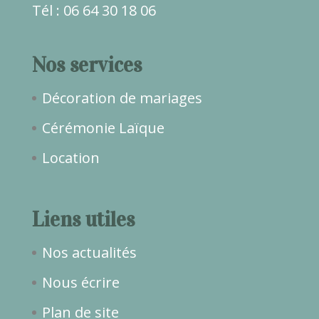
Tél : 06 64 30 18 06
Nos services
Décoration de mariages
Cérémonie Laïque
Location
Liens utiles
Nos actualités
Nous écrire
Plan de site