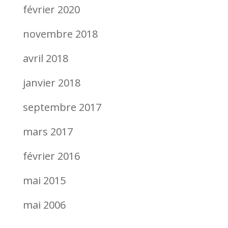
février 2020
novembre 2018
avril 2018
janvier 2018
septembre 2017
mars 2017
février 2016
mai 2015
mai 2006