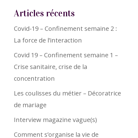
Articles récents
Covid-19 – Confinement semaine 2 :
La force de l’interaction
Covid 19 – Confinement semaine 1 –
Crise sanitaire, crise de la
concentration
Les coulisses du métier – Décoratrice
de mariage
Interview magazine vague(s)
Comment s’organise la vie de