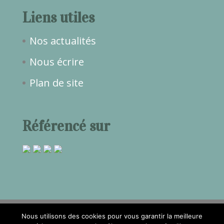
Liens utiles
Nos actualités
Nous écrire
Plan de site
Référencé sur
Nous utilisons des cookies pour vous garantir la meilleure