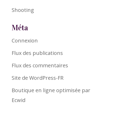
Shooting
Méta
Connexion
Flux des publications
Flux des commentaires
Site de WordPress-FR
Boutique en ligne optimisée par
Ecwid