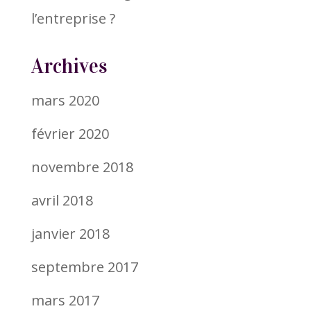
l’entreprise ?
Archives
mars 2020
février 2020
novembre 2018
avril 2018
janvier 2018
septembre 2017
mars 2017