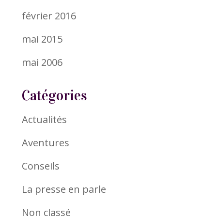
février 2016
mai 2015
mai 2006
Catégories
Actualités
Aventures
Conseils
La presse en parle
Non classé