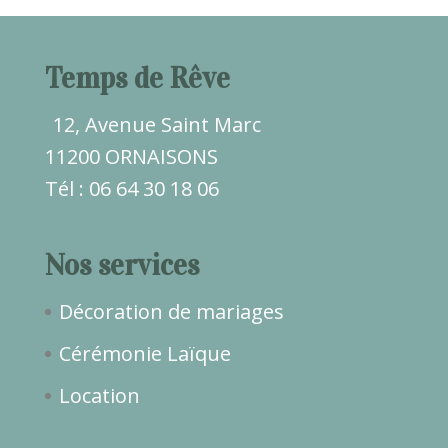
Temps de Rêve
12, Avenue Saint Marc
11200 ORNAISONS
Tél : 06 64 30 18 06
Nos services
Décoration de mariages
Cérémonie Laïque
Location