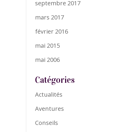
septembre 2017
mars 2017
février 2016
mai 2015
mai 2006
Catégories
Actualités
Aventures
Conseils