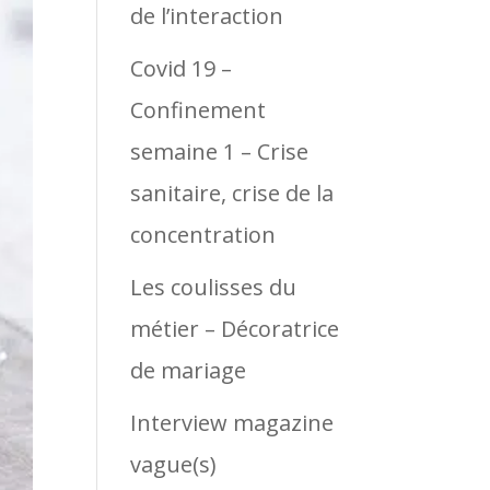
de l’interaction
Covid 19 –
Confinement
semaine 1 – Crise
sanitaire, crise de la
concentration
Les coulisses du
métier – Décoratrice
de mariage
Interview magazine
vague(s)