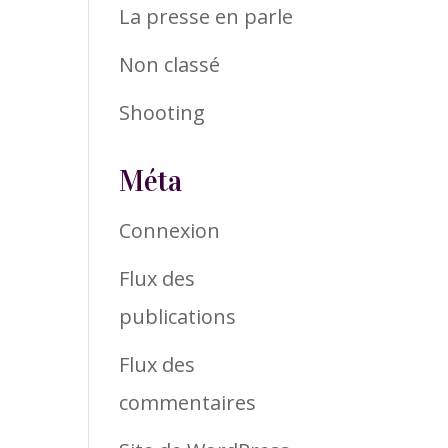
La presse en parle
Non classé
Shooting
Méta
Connexion
Flux des
publications
Flux des
commentaires