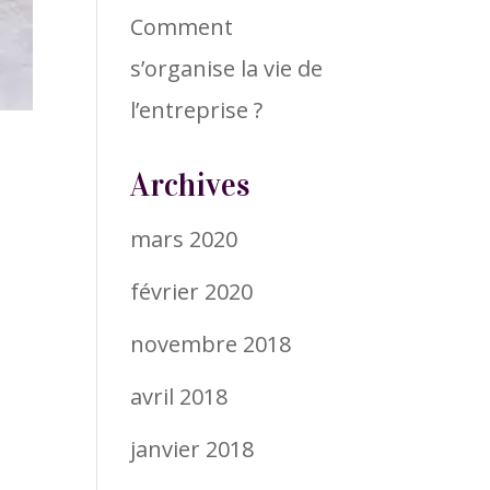
Comment
s’organise la vie de
l’entreprise ?
Archives
mars 2020
février 2020
novembre 2018
avril 2018
janvier 2018