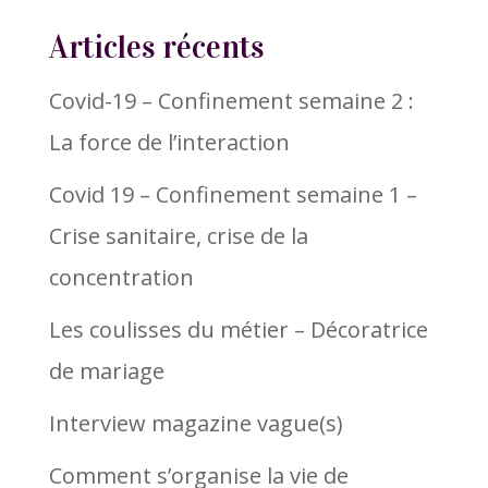
Articles récents
Covid-19 – Confinement semaine 2 :
La force de l’interaction
Covid 19 – Confinement semaine 1 –
Crise sanitaire, crise de la
concentration
Les coulisses du métier – Décoratrice
de mariage
Interview magazine vague(s)
Comment s’organise la vie de