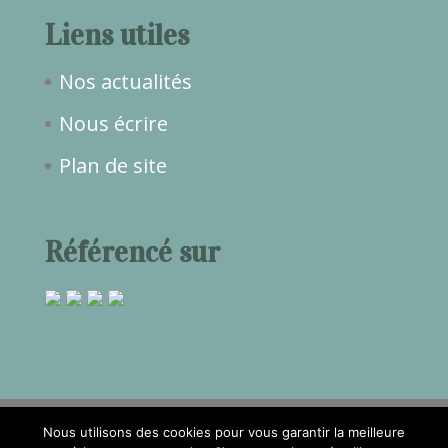
Liens utiles
Nos actualités
Nous écrire
Plan de site
Référencé sur
Nous utilisons des cookies pour vous garantir la meilleure