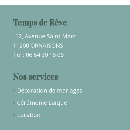
Temps de Rêve
12, Avenue Saint Marc
11200 ORNAISONS
Tél : 06 64 30 18 06
Nos services
Décoration de mariages
Cérémonie Laïque
Location