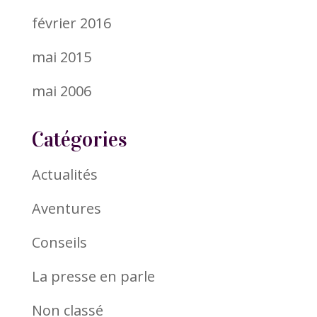
février 2016
mai 2015
mai 2006
Catégories
Actualités
Aventures
Conseils
La presse en parle
Non classé