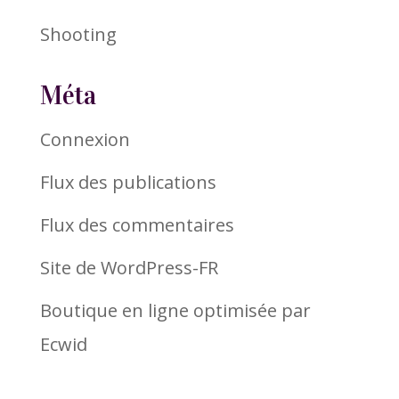
Shooting
Méta
Connexion
Flux des publications
Flux des commentaires
Site de WordPress-FR
Boutique en ligne optimisée par
Ecwid