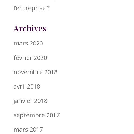
l’entreprise ?
Archives
mars 2020
février 2020
novembre 2018
avril 2018
janvier 2018
septembre 2017
mars 2017