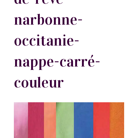
narbonne-
occitanie-
nappe-carré-
couleur