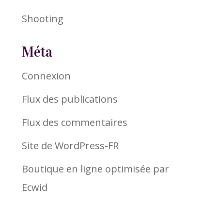
Shooting
Méta
Connexion
Flux des publications
Flux des commentaires
Site de WordPress-FR
Boutique en ligne optimisée par
Ecwid