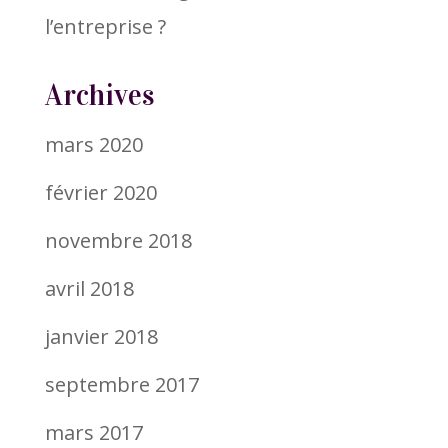
l’entreprise ?
Archives
mars 2020
février 2020
novembre 2018
avril 2018
janvier 2018
septembre 2017
mars 2017