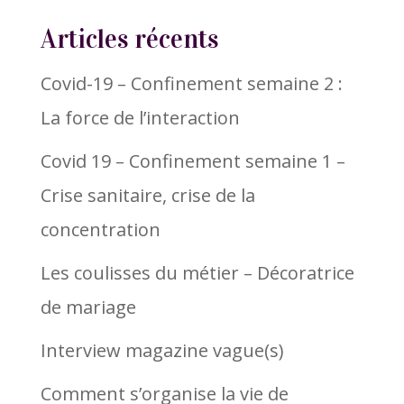
Articles récents
Covid-19 – Confinement semaine 2 :
La force de l’interaction
Covid 19 – Confinement semaine 1 –
Crise sanitaire, crise de la
concentration
Les coulisses du métier – Décoratrice
de mariage
Interview magazine vague(s)
Comment s’organise la vie de