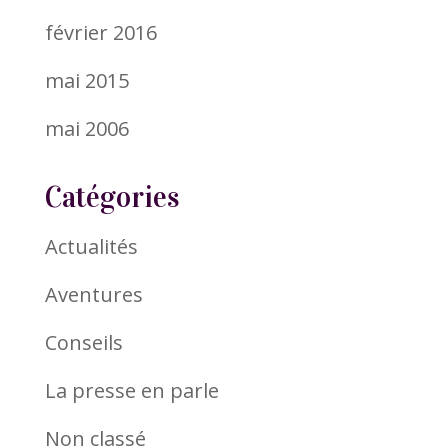
février 2016
mai 2015
mai 2006
Catégories
Actualités
Aventures
Conseils
La presse en parle
Non classé