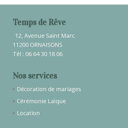
Temps de Rêve
12, Avenue Saint Marc
11200 ORNAISONS
Tél : 06 64 30 18 06
Nos services
Décoration de mariages
Cérémonie Laïque
Location