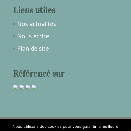
Liens utiles
Nos actualités
Nous écrire
Plan de site
Référencé sur
Nous utilisons des cookies pour vous garantir la meilleure