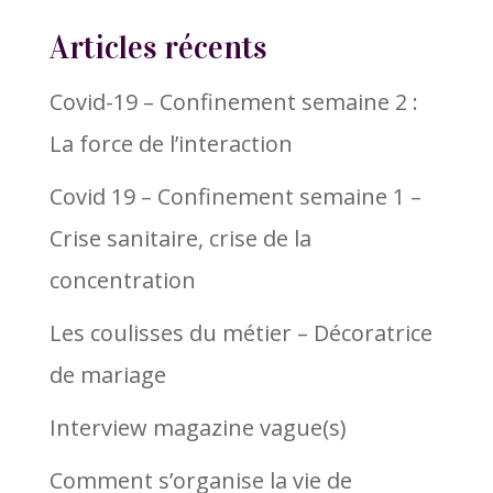
Articles récents
Covid-19 – Confinement semaine 2 :
La force de l’interaction
Covid 19 – Confinement semaine 1 –
Crise sanitaire, crise de la
concentration
Les coulisses du métier – Décoratrice
de mariage
Interview magazine vague(s)
Comment s’organise la vie de