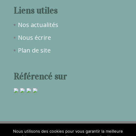
Liens utiles
Nos actualités
Nous écrire
Plan de site
Référencé sur
Nous utilisons des cookies pour vous garantir la meilleure