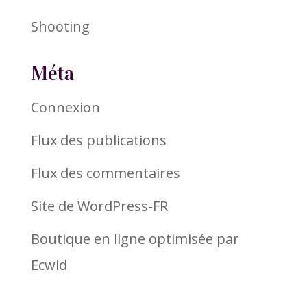
Shooting
Méta
Connexion
Flux des publications
Flux des commentaires
Site de WordPress-FR
Boutique en ligne optimisée par
Ecwid