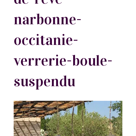
narbonne-
occitanie-
verrerie-boule-
suspendu