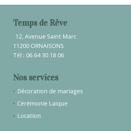
Temps de Rêve
12, Avenue Saint Marc
11200 ORNAISONS
Tél : 06 64 30 18 06
Nos services
Décoration de mariages
Cérémonie Laïque
Location