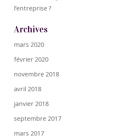
l’entreprise ?
Archives
mars 2020
février 2020
novembre 2018
avril 2018
janvier 2018
septembre 2017
mars 2017