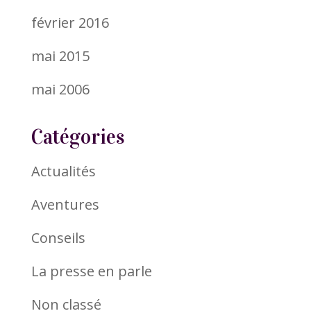
février 2016
mai 2015
mai 2006
Catégories
Actualités
Aventures
Conseils
La presse en parle
Non classé