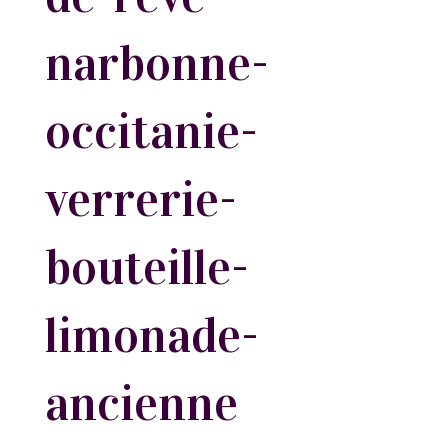
narbonne-
occitanie-
verrerie-
bouteille-
limonade-
ancienne