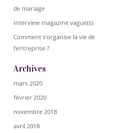
de mariage
Interview magazine vague(s)
Comment s’organise la vie de
l’entreprise ?
Archives
mars 2020
février 2020
novembre 2018
avril 2018