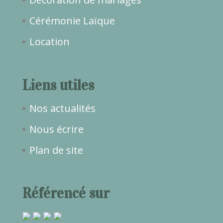
Cérémonie Laïque
Location
Liens utiles
Nos actualités
Nous écrire
Plan de site
Référencé sur