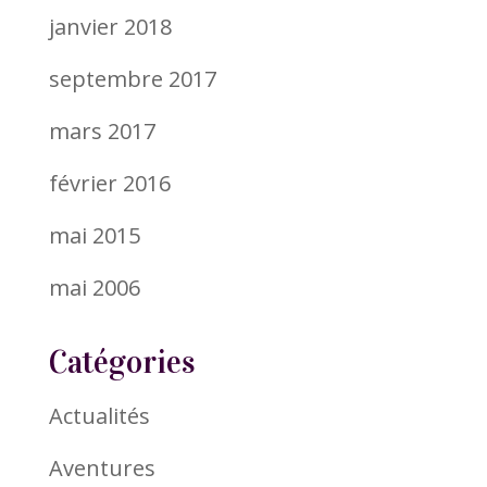
janvier 2018
septembre 2017
mars 2017
février 2016
mai 2015
mai 2006
Catégories
Actualités
Aventures