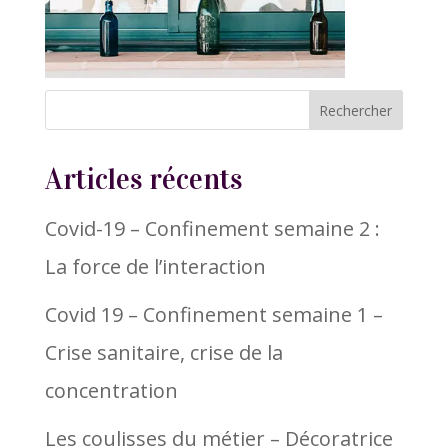
Articles récents
Covid-19 – Confinement semaine 2 :
La force de l’interaction
Covid 19 – Confinement semaine 1 –
Crise sanitaire, crise de la
concentration
Les coulisses du métier – Décoratrice