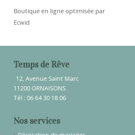
Boutique en ligne optimisée par
Ecwid
Temps de Rêve
12, Avenue Saint Marc
11200 ORNAISONS
Tél : 06 64 30 18 06
Nos services
Décoration de mariages