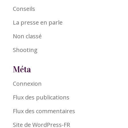
Conseils
La presse en parle
Non classé
Shooting
Méta
Connexion
Flux des publications
Flux des commentaires
Site de WordPress-FR