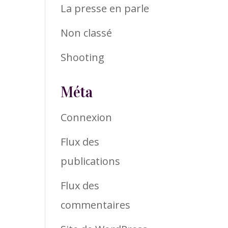
La presse en parle
Non classé
Shooting
Méta
Connexion
Flux des
publications
Flux des
commentaires