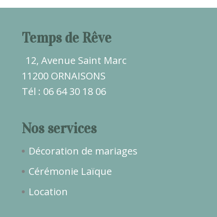
Temps de Rêve
12, Avenue Saint Marc
11200 ORNAISONS
Tél : 06 64 30 18 06
Nos services
Décoration de mariages
Cérémonie Laïque
Location