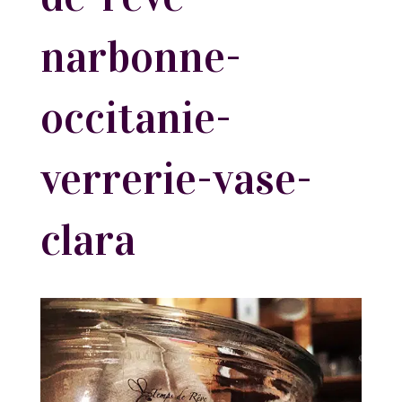
narbonne-
occitanie-
verrerie-vase-
clara