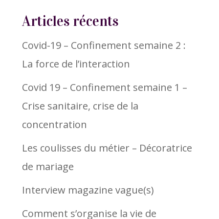
Articles récents
Covid-19 – Confinement semaine 2 :
La force de l’interaction
Covid 19 – Confinement semaine 1 –
Crise sanitaire, crise de la
concentration
Les coulisses du métier – Décoratrice
de mariage
Interview magazine vague(s)
Comment s’organise la vie de