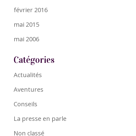
février 2016
mai 2015
mai 2006
Catégories
Actualités
Aventures
Conseils
La presse en parle
Non classé