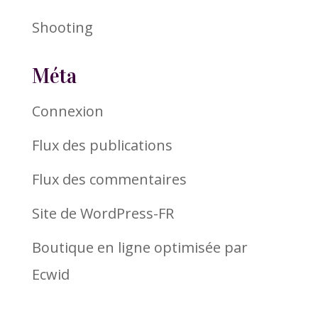
Shooting
Méta
Connexion
Flux des publications
Flux des commentaires
Site de WordPress-FR
Boutique en ligne optimisée par
Ecwid