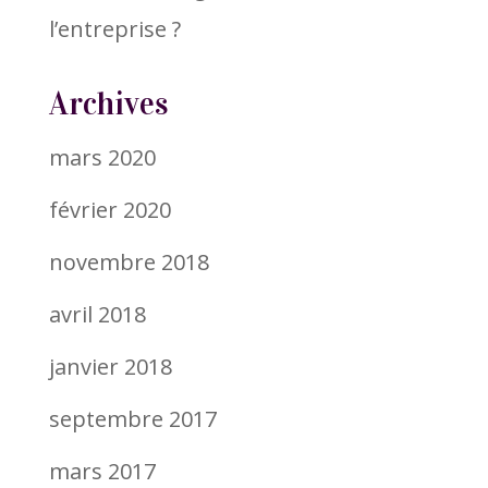
l’entreprise ?
Archives
mars 2020
février 2020
novembre 2018
avril 2018
janvier 2018
septembre 2017
mars 2017