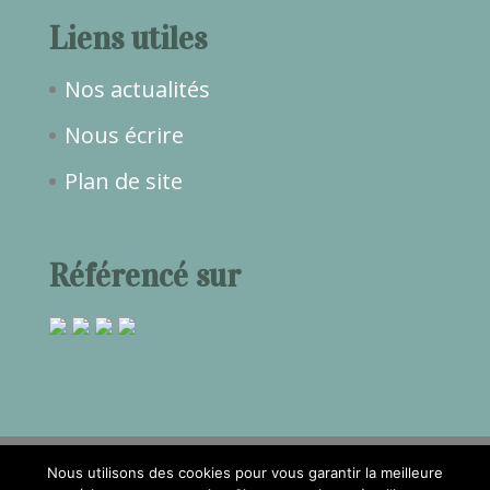
Liens utiles
Nos actualités
Nous écrire
Plan de site
Référencé sur
Nous utilisons des cookies pour vous garantir la meilleure