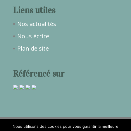
Liens utiles
Nos actualités
Nous écrire
Plan de site
Référencé sur
Nous utilisons des cookies pour vous garantir la meilleure