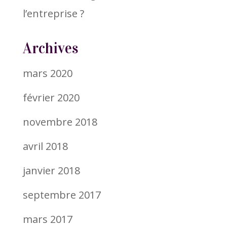
l’entreprise ?
Archives
mars 2020
février 2020
novembre 2018
avril 2018
janvier 2018
septembre 2017
mars 2017