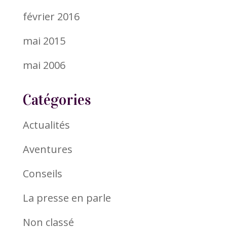
février 2016
mai 2015
mai 2006
Catégories
Actualités
Aventures
Conseils
La presse en parle
Non classé