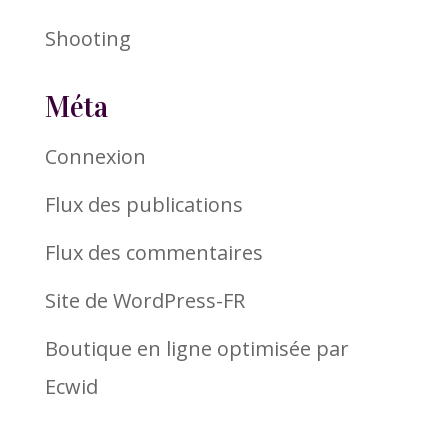
Shooting
Méta
Connexion
Flux des publications
Flux des commentaires
Site de WordPress-FR
Boutique en ligne optimisée par
Ecwid