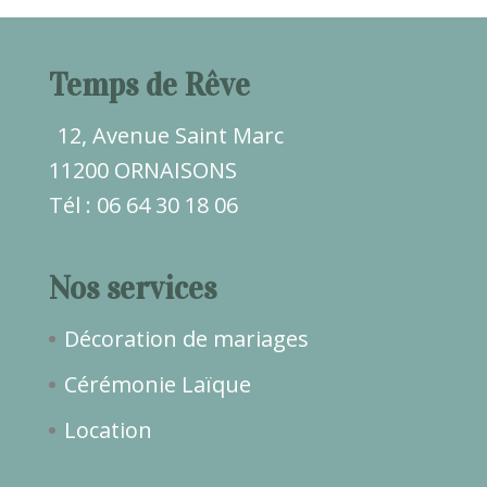
Temps de Rêve
12, Avenue Saint Marc
11200 ORNAISONS
Tél : 06 64 30 18 06
Nos services
Décoration de mariages
Cérémonie Laïque
Location