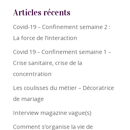
Articles récents
Covid-19 – Confinement semaine 2 :
La force de l’interaction
Covid 19 – Confinement semaine 1 –
Crise sanitaire, crise de la
concentration
Les coulisses du métier – Décoratrice
de mariage
Interview magazine vague(s)
Comment s’organise la vie de